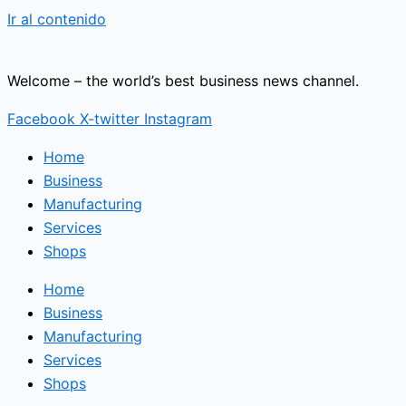
Ir al contenido
Welcome – the world’s best business news channel.
Facebook
X-twitter
Instagram
Home
Business
Manufacturing
Services
Shops
Home
Business
Manufacturing
Services
Shops