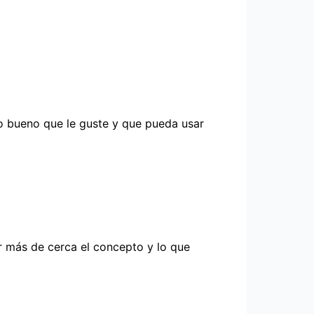
o bueno que le guste y que pueda usar
r más de cerca el concepto y lo que