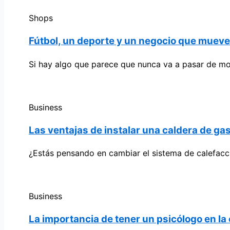
Shops
Fútbol, un deporte y un negocio que muev
Si hay algo que parece que nunca va a pasar de mo
Business
Las ventajas de instalar una caldera de ga
¿Estás pensando en cambiar el sistema de calefacc
Business
La importancia de tener un psicólogo en l