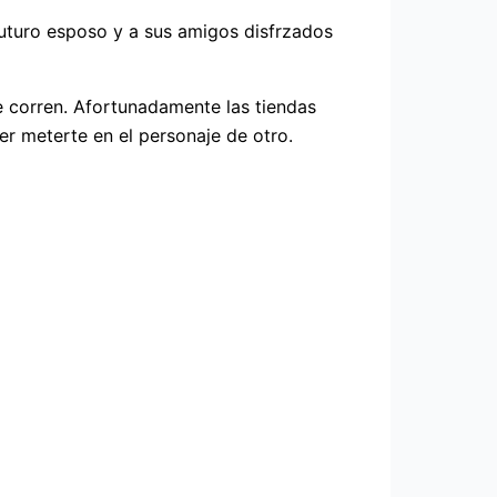
futuro esposo y a sus amigos disfrzados
 corren. Afortunadamente las tiendas
er meterte en el personaje de otro.