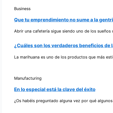
Business
Que tu emprendimiento no sume a la gentrif
Abrir una cafetería sigue siendo uno de los sueño
¿Cuáles son los verdaderos beneficios de 
La marihuana es uno de los productos que más esti
Manufacturing
En lo especial está la clave del éxito
¿Os habéis preguntado alguna vez por qué algunos