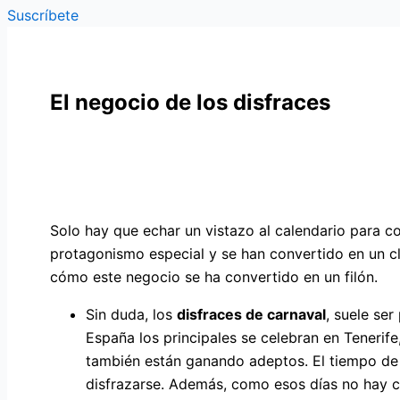
Suscríbete
El negocio de los disfraces
Solo hay que echar un vistazo al calendario para
protagonismo especial y se han convertido en un cl
cómo este negocio se ha convertido en un filón.
Sin duda, los
disfraces de carnaval
, suele ser
España los principales se celebran en Teneri
también están ganando adeptos. El tiempo de 
disfrazarse. Además, como esos días no hay co