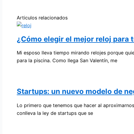
Articulos relacionados
¿Cómo elegir el mejor reloj para 
Mi esposo lleva tiempo mirando relojes porque qui
para la piscina. Como llega San Valentín, me
Startups: un nuevo modelo de ne
Lo primero que tenemos que hacer al aproximarnos 
conlleva la ley de startups que se