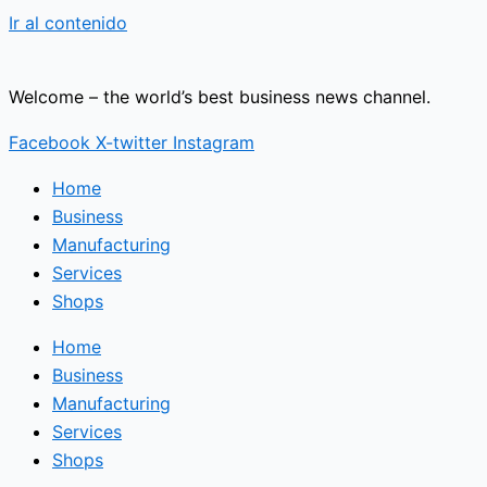
Ir al contenido
Welcome – the world’s best business news channel.
Facebook
X-twitter
Instagram
Home
Business
Manufacturing
Services
Shops
Home
Business
Manufacturing
Services
Shops