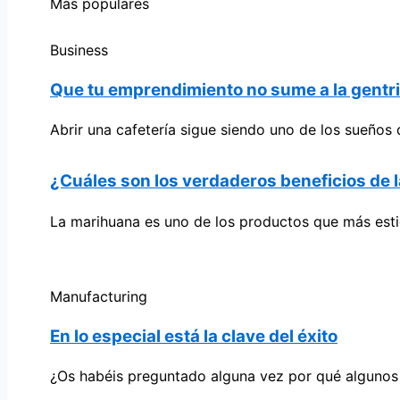
Más populares
Business
Que tu emprendimiento no sume a la gentrif
Abrir una cafetería sigue siendo uno de los sueño
¿Cuáles son los verdaderos beneficios de 
La marihuana es uno de los productos que más esti
Manufacturing
En lo especial está la clave del éxito
¿Os habéis preguntado alguna vez por qué algunos