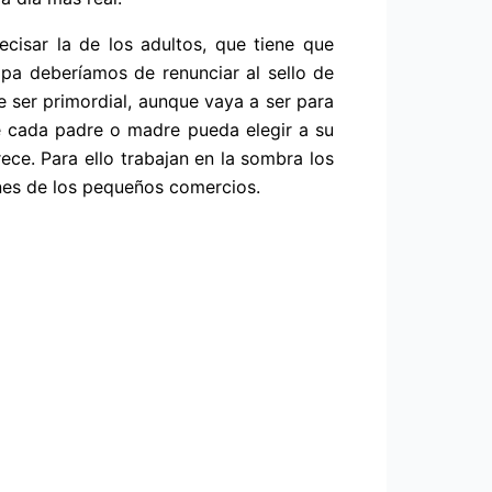
cisar la de los adultos, que tiene que
pa deberíamos de renunciar al sello de
e ser primordial, aunque vaya a ser para
e cada padre o madre pueda elegir a su
ece. Para ello trabajan en la sombra los
enes de los pequeños comercios.