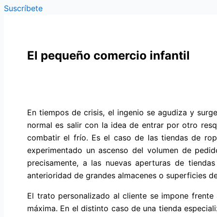
Suscríbete
El pequeño comercio infantil
En tiempos de crisis, el ingenio se agudiza y surg
normal es salir con la idea de entrar por otro resq
combatir el frío. Es el caso de las tiendas de r
experimentado un ascenso del volumen de pedidos
precisamente, a las nuevas aperturas de tienda
anterioridad de grandes almacenes o superficies d
El trato personalizado al cliente se impone frente
máxima. En el distinto caso de una tienda especial