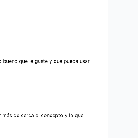
o bueno que le guste y que pueda usar
r más de cerca el concepto y lo que