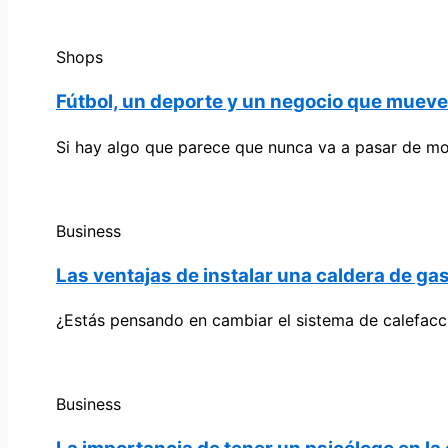
Shops
Fútbol, un deporte y un negocio que muev
Si hay algo que parece que nunca va a pasar de mo
Business
Las ventajas de instalar una caldera de ga
¿Estás pensando en cambiar el sistema de calefacc
Business