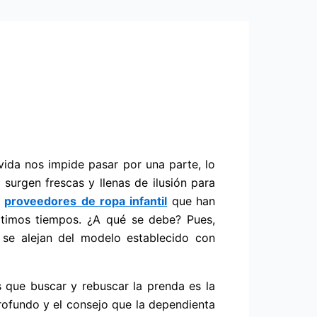
 vida nos impide pasar por una parte, lo
 surgen frescas y llenas de ilusión para
s
proveedores de ropa infantil
que
han
ltimos tiempos. ¿A qué se debe? Pues,
 se alejan del modelo establecido con
as que buscar y rebuscar la prenda es la
rofundo y el consejo que la dependienta