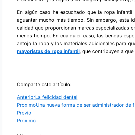
En algún caso he escuchado que la ropa infantil 
aguantar mucho más tiempo. Sin embargo, esta ide
calidad que proporcionan marcas especializadas en 
menos tiempo. En cualquier caso, las tiendas espe
antojo la ropa y los materiales adicionales para qu
mayoristas de ropa infantil
, que contribuyen a que
Comparte este artículo:
Anterior
La felicidad dental
Proximo
Una nueva forma de ser administrador de f
Previo
Proximo