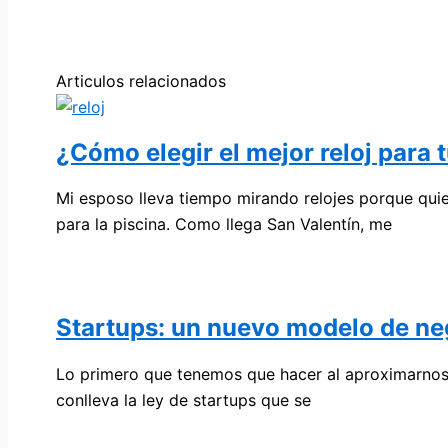
Articulos relacionados
¿Cómo elegir el mejor reloj para 
Mi esposo lleva tiempo mirando relojes porque qui
para la piscina. Como llega San Valentín, me
Startups: un nuevo modelo de ne
Lo primero que tenemos que hacer al aproximarnos 
conlleva la ley de startups que se