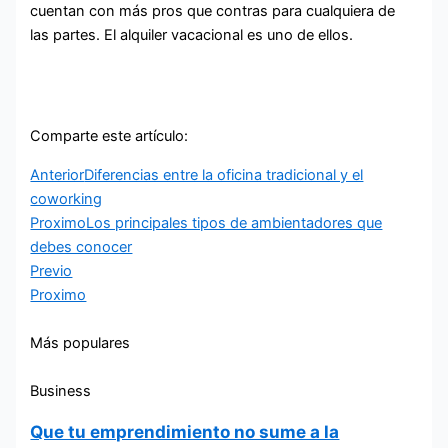
cuentan con más pros que contras para cualquiera de
las partes. El alquiler vacacional es uno de ellos.
Comparte este artículo:
Anterior
Diferencias entre la oficina tradicional y el
coworking
Proximo
Los principales tipos de ambientadores que
debes conocer
Previo
Proximo
Más populares
Business
Que tu emprendimiento no sume a la