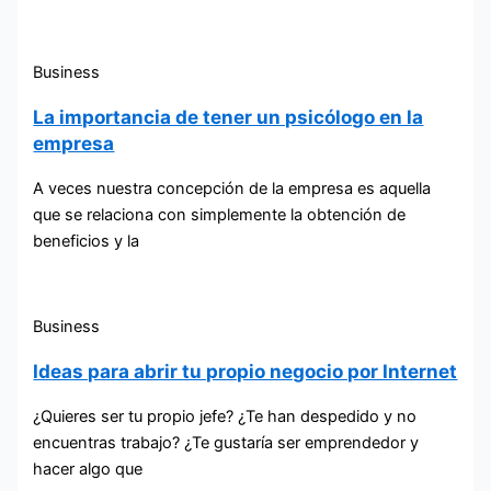
Business
La importancia de tener un psicólogo en la
empresa
A veces nuestra concepción de la empresa es aquella
que se relaciona con simplemente la obtención de
beneficios y la
Business
Ideas para abrir tu propio negocio por Internet
¿Quieres ser tu propio jefe? ¿Te han despedido y no
encuentras trabajo? ¿Te gustaría ser emprendedor y
hacer algo que