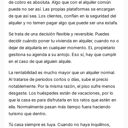
de cobro es absoluta. Algo que con el alquiler común
puede no ser así. Las propias plataformas se encargan
de que así sea. Los clientes, confían en la seguridad del
alquiler y no temen pagar algo que puede ser una estafa.
Se trata de una decisión flexible y reversible. Puedes
decidir cuándo poner tu vivienda en alquiler, cuando no o
dejar de alquilarla en cualquier momento. EL propietario
gestiona su agenda a su antojo. Eso sí, hay que cumplir
en el caso de que alguien alquile.
La rentabilidad es mucho mayor que un alquiler normal.
Al tratarse de periodos cortos o días, sube el precio
notablemente. Por la misma razón, el piso sufre menos
desgaste. Los huéspedes están de vacaciones, por lo
que la casa es para disfrutarla en los ratos que estén en
ella. Normalmente pasan más tiempo fuera haciendo
turismo que dentro.
Tú casa siempre es tuya. Cuando no haya inquilinos,