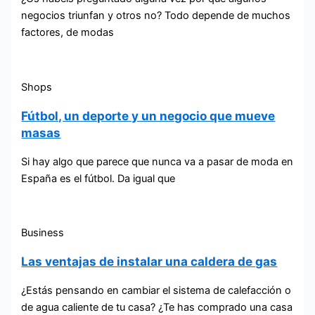
negocios triunfan y otros no? Todo depende de muchos
factores, de modas
Shops
Fútbol, un deporte y un negocio que mueve
masas
Si hay algo que parece que nunca va a pasar de moda en
España es el fútbol. Da igual que
Business
Las ventajas de instalar una caldera de gas
¿Estás pensando en cambiar el sistema de calefacción o
de agua caliente de tu casa? ¿Te has comprado una casa