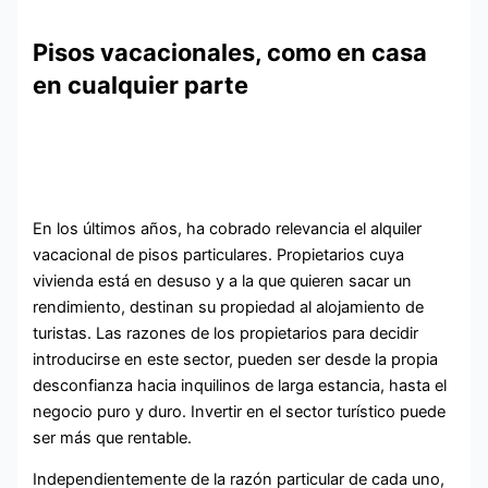
Pisos vacacionales, como en casa
en cualquier parte
En los últimos años, ha cobrado relevancia el alquiler
vacacional de pisos particulares. Propietarios cuya
vivienda está en desuso y a la que quieren sacar un
rendimiento, destinan su propiedad al alojamiento de
turistas. Las razones de los propietarios para decidir
introducirse en este sector, pueden ser desde la propia
desconfianza hacia inquilinos de larga estancia, hasta el
negocio puro y duro. Invertir en el sector turístico puede
ser más que rentable.
Independientemente de la razón particular de cada uno,