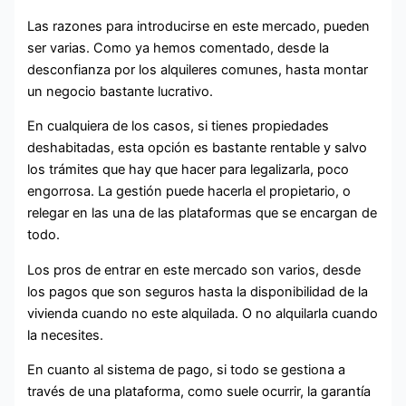
Las razones para introducirse en este mercado, pueden
ser varias. Como ya hemos comentado, desde la
desconfianza por los alquileres comunes, hasta montar
un negocio bastante lucrativo.
En cualquiera de los casos, si tienes propiedades
deshabitadas, esta opción es bastante rentable y salvo
los trámites que hay que hacer para legalizarla, poco
engorrosa. La gestión puede hacerla el propietario, o
relegar en las una de las plataformas que se encargan de
todo.
Los pros de entrar en este mercado son varios, desde
los pagos que son seguros hasta la disponibilidad de la
vivienda cuando no este alquilada. O no alquilarla cuando
la necesites.
En cuanto al sistema de pago, si todo se gestiona a
través de una plataforma, como suele ocurrir, la garantía