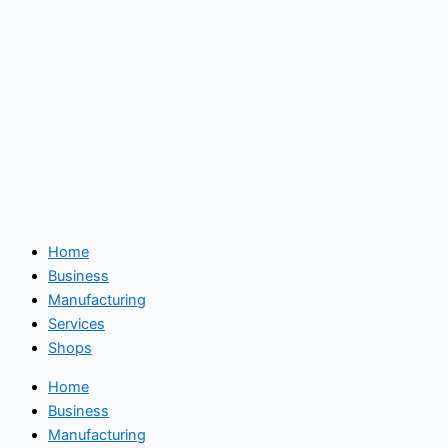
Home
Business
Manufacturing
Services
Shops
Home
Business
Manufacturing