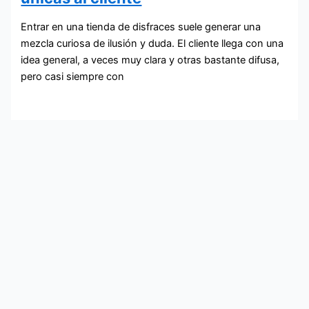
Entrar en una tienda de disfraces suele generar una
mezcla curiosa de ilusión y duda. El cliente llega con una
idea general, a veces muy clara y otras bastante difusa,
pero casi siempre con