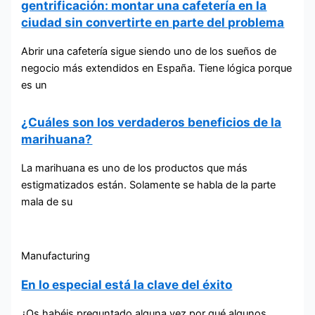
gentrificación: montar una cafetería en la
ciudad sin convertirte en parte del problema
Abrir una cafetería sigue siendo uno de los sueños de
negocio más extendidos en España. Tiene lógica porque
es un
¿Cuáles son los verdaderos beneficios de la
marihuana?
La marihuana es uno de los productos que más
estigmatizados están. Solamente se habla de la parte
mala de su
Manufacturing
En lo especial está la clave del éxito
¿Os habéis preguntado alguna vez por qué algunos