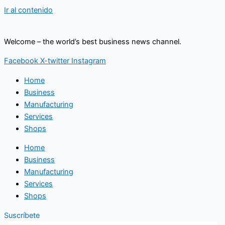
Ir al contenido
Welcome – the world’s best business news channel.
Facebook
X-twitter
Instagram
Home
Business
Manufacturing
Services
Shops
Home
Business
Manufacturing
Services
Shops
Suscríbete