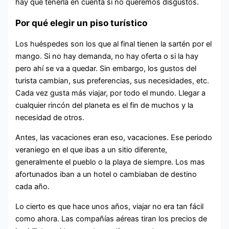
hay que tenerla en cuenta si no queremos disgustos.
Por qué elegir un piso turístico
Los huéspedes son los que al final tienen la sartén por el
mango. Si no hay demanda, no hay oferta o si la hay
pero ahí se va a quedar. Sin embargo, los gustos del
turista cambian, sus preferencias, sus necesidades, etc.
Cada vez gusta más viajar, por todo el mundo. Llegar a
cualquier rincón del planeta es el fin de muchos y la
necesidad de otros.
Antes, las vacaciones eran eso, vacaciones. Ese periodo
veraniego en el que ibas a un sitio diferente,
generalmente el pueblo o la playa de siempre. Los mas
afortunados iban a un hotel o cambiaban de destino
cada año.
Lo cierto es que hace unos años, viajar no era tan fácil
como ahora. Las compañías aéreas tiran los precios de