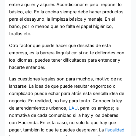
entre alquiler y alquiler. Acondicionar el piso, reponer lo
básico, etc. En la cocina siempre debe haber productos
para el desayuno, la limpieza básica y menaje. En el
baño, por lo menos que no falte el papel higiénico,
toallas etc.
Otro factor que puede hacer que desistas de esta
empresa, es la barrera lingüística: si no te defiendes con
los idiomas, puedes tener dificultades para entender y
hacerte entender.
Las cuestiones legales son para muchos, motivo de no
lanzarse. La idea de que puede resultar engorroso o
complicado puede echar para atrás esta sencilla idea de
negocio. En realidad, no hay para tanto. Conocer la ley
de arrendamientos urbanos,
LAU
, para los amigos; la
normativa de cada comunidad si la hay y los deberes
con Hacienda. En esta caso, no solo lo que hay que
pagar, también lo que te puedes desgravar. La
fiscalidad