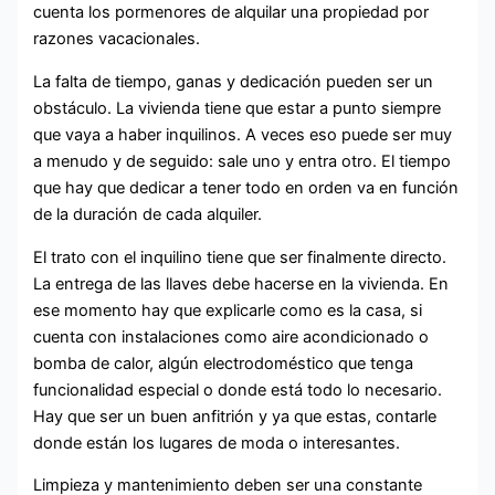
cuenta los pormenores de alquilar una propiedad por
razones vacacionales.
La falta de tiempo, ganas y dedicación pueden ser un
obstáculo. La vivienda tiene que estar a punto siempre
que vaya a haber inquilinos. A veces eso puede ser muy
a menudo y de seguido: sale uno y entra otro. El tiempo
que hay que dedicar a tener todo en orden va en función
de la duración de cada alquiler.
El trato con el inquilino tiene que ser finalmente directo.
La entrega de las llaves debe hacerse en la vivienda. En
ese momento hay que explicarle como es la casa, si
cuenta con instalaciones como aire acondicionado o
bomba de calor, algún electrodoméstico que tenga
funcionalidad especial o donde está todo lo necesario.
Hay que ser un buen anfitrión y ya que estas, contarle
donde están los lugares de moda o interesantes.
Limpieza y mantenimiento deben ser una constante