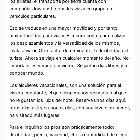
los billetes, el transporte por tierra cuenta con
compañías low cost o puedes viajar en grupo en
vehículos particulares.
Eso se traduce en una mayor movilidad y por tanto,
mayor facilidad para viajar. El menor coste para realizar
los desplazamientos y la versatilidad de los mismos,
invita a viajar. Otro factor determinante, la flexibilidad del
turista. Ahora se viaja en cualquier momento del año. No
importa si es verano o invierno. Se juntan días libres y a
conocer mundo.
Los alquileres vacacionales, son una solución para el
viajero constante, el que tiene menos recursos o al que
no le gustan los lujos del hotel. Reserva unos días aquí,
otros días allá y en pocos días, con una inversión menor,
ha visitado más lugares.
Para el inquilino los pros son prácticamente todo:
flexibilidad, precio, variedad, etc. la comodidad de elegir