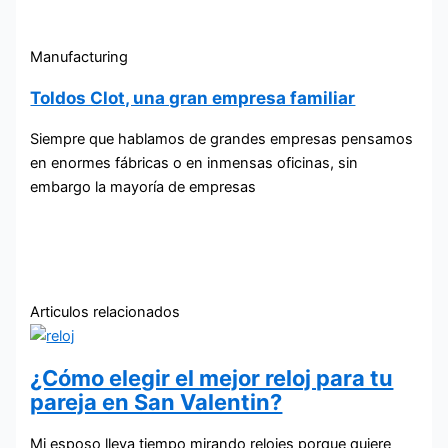
Manufacturing
Toldos Clot, una gran empresa familiar
Siempre que hablamos de grandes empresas pensamos
en enormes fábricas o en inmensas oficinas, sin
embargo la mayoría de empresas
Articulos relacionados
¿Cómo elegir el mejor reloj para tu
pareja en San Valentin?
Mi esposo lleva tiempo mirando relojes porque quiere