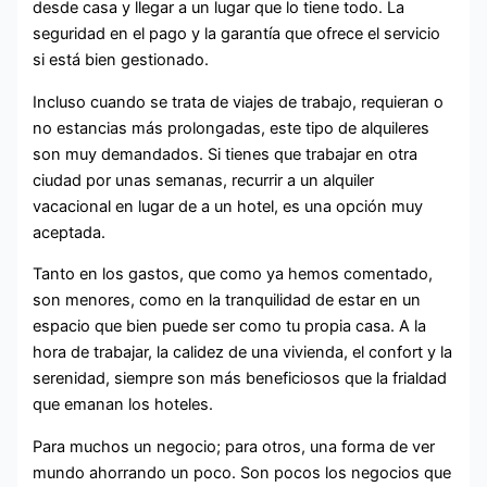
desde casa y llegar a un lugar que lo tiene todo. La
seguridad en el pago y la garantía que ofrece el servicio
si está bien gestionado.
Incluso cuando se trata de viajes de trabajo, requieran o
no estancias más prolongadas, este tipo de alquileres
son muy demandados. Si tienes que trabajar en otra
ciudad por unas semanas, recurrir a un alquiler
vacacional en lugar de a un hotel, es una opción muy
aceptada.
Tanto en los gastos, que como ya hemos comentado,
son menores, como en la tranquilidad de estar en un
espacio que bien puede ser como tu propia casa. A la
hora de trabajar, la calidez de una vivienda, el confort y la
serenidad, siempre son más beneficiosos que la frialdad
que emanan los hoteles.
Para muchos un negocio; para otros, una forma de ver
mundo ahorrando un poco. Son pocos los negocios que