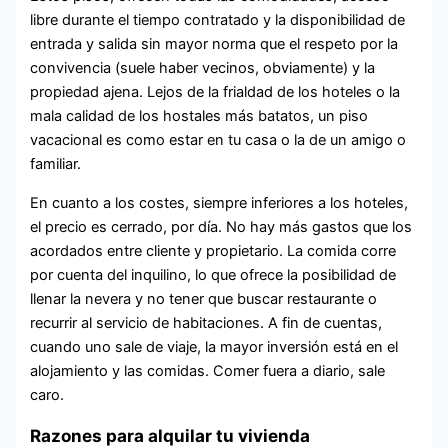
libre durante el tiempo contratado y la disponibilidad de
entrada y salida sin mayor norma que el respeto por la
convivencia (suele haber vecinos, obviamente) y la
propiedad ajena. Lejos de la frialdad de los hoteles o la
mala calidad de los hostales más batatos, un piso
vacacional es como estar en tu casa o la de un amigo o
familiar.
En cuanto a los costes, siempre inferiores a los hoteles,
el precio es cerrado, por día. No hay más gastos que los
acordados entre cliente y propietario. La comida corre
por cuenta del inquilino, lo que ofrece la posibilidad de
llenar la nevera y no tener que buscar restaurante o
recurrir al servicio de habitaciones. A fin de cuentas,
cuando uno sale de viaje, la mayor inversión está en el
alojamiento y las comidas. Comer fuera a diario, sale
caro.
Razones para alquilar tu vivienda