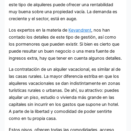
este tipo de alquileres puede ofrecer una rentabilidad
muy buena sobre una propiedad vacía. La demanda es
creciente y el sector, está en auge.
Los expertos en la materia de
Keyandrent
, nos han
contado los detalles de este tipo de gestión, así como
los pormenores que pueden existir. Si bien es cierto que
puede resultar un buen negocio o una mera fuente de
ingresos extra, hay que tener en cuenta algunos detalles.
La contratación de un alquiler vacacional, es similar al de
las casas rurales. La mayor diferencia estriba en que los
alquileres vacacionales se dan indistintamente en zonas
turísticas rurales o urbanas. De ahí, su atractivo: puedes
alquilar un piso, estudio o vivienda más grande en las
capitales sin incurrir en los gastos que supone un hotel.
A parte de la libertad y comodidad de poder sentirte
como en tu propia casa.
Estos pisos, ofrecen todas las comodidades, acceso