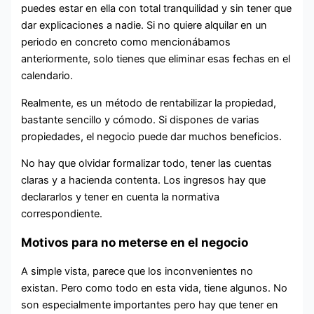
puedes estar en ella con total tranquilidad y sin tener que
dar explicaciones a nadie. Si no quiere alquilar en un
periodo en concreto como mencionábamos
anteriormente, solo tienes que eliminar esas fechas en el
calendario.
Realmente, es un método de rentabilizar la propiedad,
bastante sencillo y cómodo. Si dispones de varias
propiedades, el negocio puede dar muchos beneficios.
No hay que olvidar formalizar todo, tener las cuentas
claras y a hacienda contenta. Los ingresos hay que
declararlos y tener en cuenta la normativa
correspondiente.
Motivos para no meterse en el negocio
A simple vista, parece que los inconvenientes no
existan. Pero como todo en esta vida, tiene algunos. No
son especialmente importantes pero hay que tener en