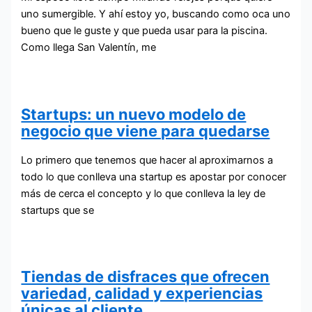
uno sumergible. Y ahí estoy yo, buscando como oca uno
bueno que le guste y que pueda usar para la piscina.
Como llega San Valentín, me
Startups: un nuevo modelo de
negocio que viene para quedarse
Lo primero que tenemos que hacer al aproximarnos a
todo lo que conlleva una startup es apostar por conocer
más de cerca el concepto y lo que conlleva la ley de
startups que se
Tiendas de disfraces que ofrecen
variedad, calidad y experiencias
únicas al cliente