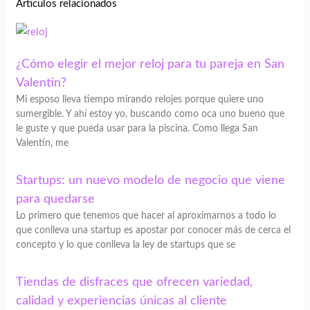
Articulos relacionados
¿Cómo elegir el mejor reloj para tu pareja en San
Valentin?
Mi esposo lleva tiempo mirando relojes porque quiere uno
sumergible. Y ahí estoy yo, buscando como oca uno bueno que
le guste y que pueda usar para la piscina. Como llega San
Valentín, me
Startups: un nuevo modelo de negocio que viene
para quedarse
Lo primero que tenemos que hacer al aproximarnos a todo lo
que conlleva una startup es apostar por conocer más de cerca el
concepto y lo que conlleva la ley de startups que se
Tiendas de disfraces que ofrecen variedad,
calidad y experiencias únicas al cliente