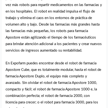
vez más robots para repartir medicamentos en las farmacias y
en los hospitales. El robot en realidad impulsa el flujo de
trabajo y elimina el caos en los entornos de práctica de
volumen alto y bajo. Desde las farmacias más grandes hasta
las farmacias más pequeñas, los robots para farmacia
Apostore están agilizando el tiempo de los farmacéuticos
para brindar atención adicional a los pacientes y crear nuevos
servicios de ingresos aumentado su rentabilidad.
En Expofarm puedes encontrar desde el robot de farmacia
Apostore Cube, que es totalmente modular, hasta el robot de
farmacia Apostore Duplo, el equipo más completo y
avanzado. Sin olvidar el robot de farmacia Apostore 1000,
compacto y fácil; el robot de farmacia Apostore 1000 e, la
combinación perfecta; el robot de farmacia 2000, con
licencia para crecer; o el robot para farmacia 3000, para los