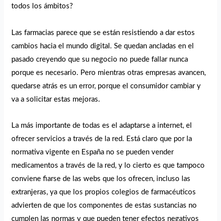
todos los ámbitos?
Las farmacias parece que se están resistiendo a dar estos
cambios hacia el mundo digital. Se quedan ancladas en el
pasado creyendo que su negocio no puede fallar nunca
porque es necesario. Pero mientras otras empresas avancen,
quedarse atrás es un error, porque el consumidor cambiar y
va a solicitar estas mejoras.
La más importante de todas es el adaptarse a internet, el
ofrecer servicios a través de la red. Está claro que por la
normativa vigente en España no se pueden vender
medicamentos a través de la red, y lo cierto es que tampoco
conviene fiarse de las webs que los ofrecen, incluso las
extranjeras, ya que los propios colegios de farmacéuticos
advierten de que los componentes de estas sustancias no
cumplen las normas y que pueden tener efectos negativos