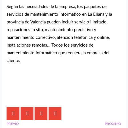
Según las necesidades de la empresa, los paquetes de
servicios de mantenimiento informático en La Eliana y la
provincia de Valencia pueden incluir servicio ilimitado,
reparaciones in situ, mantenimiento predictivo y
mantenimiento correctivo, atención telefónica y online,
instalaciones remotas… Todos los servicios de
mantenimiento informático que requiera la empresa del
cliente.
Comparte este artículo:
PREVIO
PROXIMO