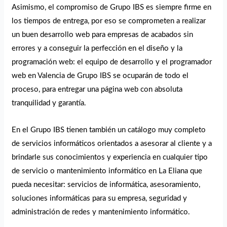
Asimismo, el compromiso de Grupo IBS es siempre firme en
los tiempos de entrega, por eso se comprometen a realizar
un buen desarrollo web para empresas de acabados sin
errores y a conseguir la perfección en el diseño y la
programación web: el equipo de desarrollo y el programador
web en Valencia de Grupo IBS se ocuparán de todo el
proceso, para entregar una página web con absoluta
tranquilidad y garantía.
En el Grupo IBS tienen también un catálogo muy completo
de servicios informáticos orientados a asesorar al cliente y a
brindarle sus conocimientos y experiencia en cualquier tipo
de servicio o mantenimiento informático en La Eliana que
pueda necesitar: servicios de informática, asesoramiento,
soluciones informáticas para su empresa, seguridad y
administración de redes y mantenimiento informático.