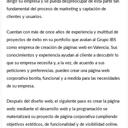
dirigir su empresa y se pueda despreocupar de esta parte tan
fundamental del proceso de marketing y captación de
clientes y usuarios.
Cuentan con más de once años de experiencia y multitud de
proyectos de éxito en su portfolio que avalan al Grupo IBS
como empresa de creación de páginas web en Valencia. Sus
conocimientos y experiencia ayudan al cliente a descubrir lo
que su empresa necesita y, a la vez, de acuerdo a sus
peticiones y preferencias, pueden crear una página web
corporativa bonita, funcional y a medida para las necesidades
de su empresa.
Después del diseño web, el siguiente paso es crear la página
web: mediante el desarrollo web y la programación se
materializará su proyecto de página corporativa cumpliendo
objetivos estéticos, de funcionalidad y de visibilidad online.