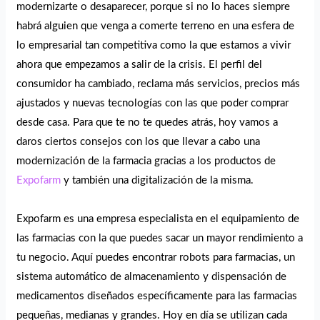
modernizarte o desaparecer, porque si no lo haces siempre
habrá alguien que venga a comerte terreno en una esfera de
lo empresarial tan competitiva como la que estamos a vivir
ahora que empezamos a salir de la crisis. El perfil del
consumidor ha cambiado, reclama más servicios, precios más
ajustados y nuevas tecnologías con las que poder comprar
desde casa. Para que te no te quedes atrás, hoy vamos a
daros ciertos consejos con los que llevar a cabo una
modernización de la farmacia gracias a los productos de
Expofarm
y también una digitalización de la misma.
Expofarm es una empresa especialista en el equipamiento de
las farmacias con la que puedes sacar un mayor rendimiento a
tu negocio. Aquí puedes encontrar robots para farmacias, un
sistema automático de almacenamiento y dispensación de
medicamentos diseñados específicamente para las farmacias
pequeñas, medianas y grandes. Hoy en día se utilizan cada