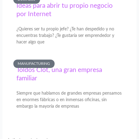
Ideas para abrir tu propio negocio
por Internet
¿Quieres ser tu propio jefe? ¿Te han despedido y no
encuentras trabajo? ¿Te gustaría ser emprendedor y
hacer algo que
MANUFACTURING
Toldos Clot, una gran empresa
familiar
Siempre que hablamos de grandes empresas pensamos
en enormes fábricas o en inmensas oficinas, sin
embargo la mayoría de empresas