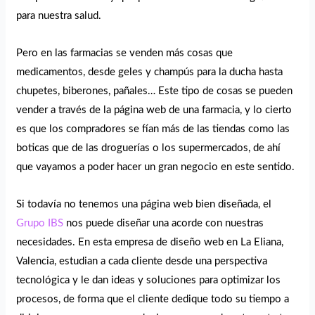
para nuestra salud.
Pero en las farmacias se venden más cosas que
medicamentos, desde geles y champús para la ducha hasta
chupetes, biberones, pañales… Este tipo de cosas se pueden
vender a través de la página web de una farmacia, y lo cierto
es que los compradores se fían más de las tiendas como las
boticas que de las droguerías o los supermercados, de ahí
que vayamos a poder hacer un gran negocio en este sentido.
Si todavía no tenemos una página web bien diseñada, el
Grupo IBS
nos puede diseñar una acorde con nuestras
necesidades. En esta empresa de diseño web en La Eliana,
Valencia, estudian a cada cliente desde una perspectiva
tecnológica y le dan ideas y soluciones para optimizar los
procesos, de forma que el cliente dedique todo su tiempo a