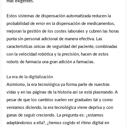
más exigentes.
Estos sistemas de dispensación automatizada reducen la
probabilidad de error en la dispensación de medicamentos,
mejoran la gestión de los costes laborales y cubren las horas
punta sin personal adicional de manera efectiva. Las
características únicas de seguridad del paciente, combinadas
con la velocidad robótica y la precisión, hacen de estos
robots de farmacia una gran adición a farmacias.
La era de la digitalización
Asimismo, la era tecnológica ya forma parte de nuestras
vidas y en las páginas de la historia así se está plasmando. A
pesar de que los cambios suelen ser graduales tal y como
veníamos diciendo, la era tecnológica viene deprisa y con
ganas de seguir creciendo. La pregunta es: ¿estamos
adaptándonos a ella?, ¿hemos cogido el ritmo digital en