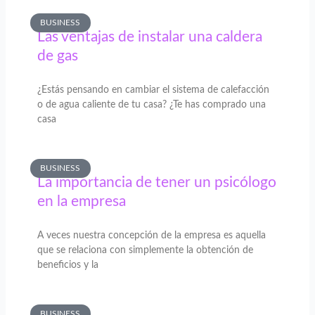
BUSINESS
Las ventajas de instalar una caldera
de gas
¿Estás pensando en cambiar el sistema de calefacción
o de agua caliente de tu casa? ¿Te has comprado una
casa
BUSINESS
La importancia de tener un psicólogo
en la empresa
A veces nuestra concepción de la empresa es aquella
que se relaciona con simplemente la obtención de
beneficios y la
BUSINESS