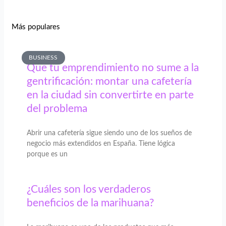
Más populares
BUSINESS
Que tu emprendimiento no sume a la
gentrificación: montar una cafetería
en la ciudad sin convertirte en parte
del problema
Abrir una cafetería sigue siendo uno de los sueños de
negocio más extendidos en España. Tiene lógica
porque es un
¿Cuáles son los verdaderos
beneficios de la marihuana?