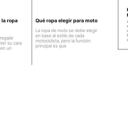
 la ropa
Qué ropa elegir para moto
La ropa de moto se debe elegir
en base al estilo de cada
regalar
motociclista, pero la función
 Ver su cara
principal es que
ren un