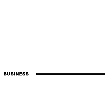
BUSINESS