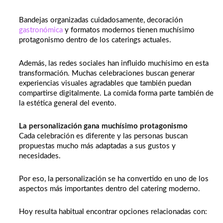
Bandejas organizadas cuidadosamente, decoración
gastronómica
y formatos modernos tienen muchísimo
protagonismo dentro de los caterings actuales.
Además, las redes sociales han influido muchísimo en esta
transformación. Muchas celebraciones buscan generar
experiencias visuales agradables que también puedan
compartirse digitalmente. La comida forma parte también de
la estética general del evento.
La personalización gana muchísimo protagonismo
Cada celebración es diferente y las personas buscan
propuestas mucho más adaptadas a sus gustos y
necesidades.
Por eso, la personalización se ha convertido en uno de los
aspectos más importantes dentro del catering moderno.
Hoy resulta habitual encontrar opciones relacionadas con: