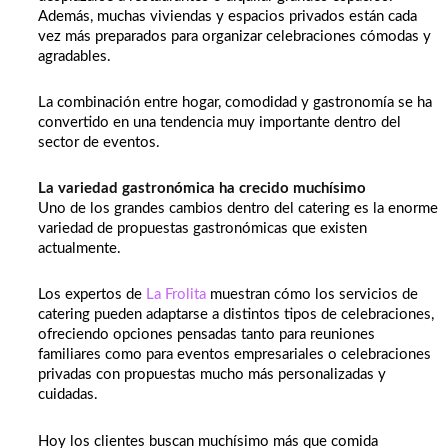
Además, muchas viviendas y espacios privados están cada
vez más preparados para organizar celebraciones cómodas y
agradables.
La combinación entre hogar, comodidad y gastronomía se ha
convertido en una tendencia muy importante dentro del
sector de eventos.
La variedad gastronómica ha crecido muchísimo
Uno de los grandes cambios dentro del catering es la enorme
variedad de propuestas gastronómicas que existen
actualmente.
Los expertos de
La Frolita
muestran cómo los servicios de
catering pueden adaptarse a distintos tipos de celebraciones,
ofreciendo opciones pensadas tanto para reuniones
familiares como para eventos empresariales o celebraciones
privadas con propuestas mucho más personalizadas y
cuidadas.
Hoy los clientes buscan muchísimo más que comida