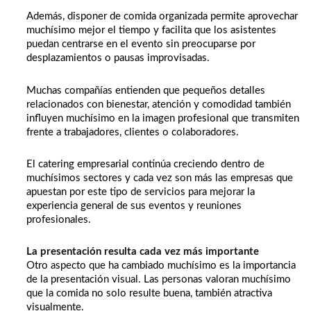
Además, disponer de comida organizada permite aprovechar
muchísimo mejor el tiempo y facilita que los asistentes
puedan centrarse en el evento sin preocuparse por
desplazamientos o pausas improvisadas.
Muchas compañías entienden que pequeños detalles
relacionados con bienestar, atención y comodidad también
influyen muchísimo en la imagen profesional que transmiten
frente a trabajadores, clientes o colaboradores.
El catering empresarial continúa creciendo dentro de
muchísimos sectores y cada vez son más las empresas que
apuestan por este tipo de servicios para mejorar la
experiencia general de sus eventos y reuniones
profesionales.
La presentación resulta cada vez más importante
Otro aspecto que ha cambiado muchísimo es la importancia
de la presentación visual. Las personas valoran muchísimo
que la comida no solo resulte buena, también atractiva
visualmente.