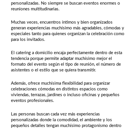
personalizadas. No siempre se buscan eventos enormes o
reuniones multitudinarias.
Muchas veces, encuentros íntimos y bien organizados
generan experiencias muchísimo más agradables, cómodas y
especiales tanto para quienes organizan la celebración como
para los invitados.
El catering a domicilio encaja perfectamente dentro de esta
tendencia porque permite adaptar muchísimo mejor el
formato del evento según el tipo de reunión, el número de
asistentes o el estilo que se quiera transmitir.
Además, ofrece muchísima flexibilidad para organizar
celebraciones cómodas en distintos espacios como
viviendas, terrazas, jardines o incluso oficinas y pequeños
eventos profesionales.
Las personas buscan cada vez más experiencias
personalizadas donde la comodidad, el ambiente y los
pequeños detalles tengan muchísimo protagonismo dentro