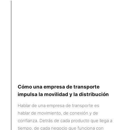
Cómo una empresa de transporte
impulsa la movilidad y la distribución
Hablar de una empresa de transporte es
hablar de movimiento, de conexión y de
confianza. Detrás de cada producto que llega a
tiempo, de cada negocio que funciona con