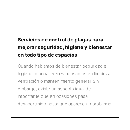
Servicios de control de plagas para
mejorar seguridad, higiene y bienestar
en todo tipo de espacios
Cuando hablamos de bienestar, seguridad e
higiene, muchas veces pensamos en limpieza,
ventilación o mantenimiento general. Sin
embargo, existe un aspecto igual de
importante que en ocasiones pasa
desapercibido hasta que aparece un problema