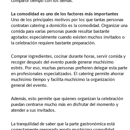
compartir tiempo con los demás.
La comodidad es uno de los factores más importantes
Uno de los principales motivos por los que tantas personas
contratan catering a domicilio es la comodidad. Organizar una
comida para varias personas puede resultar bastante
agotador, especialmente cuando existen muchos invitados o
la celebración requiere bastante preparación.
Comprar ingredientes, cocinar durante horas, servir comida y
recoger después del evento puede generar muchísimo
estrés. Por eso, muchas personas prefieren delegar esta parte
en profesionales especializados. El catering permite ahorrar
muchísimo tiempo y facilita muchísimo la organización
general del evento.
Además, esto permite que quienes organizan la celebración
puedan centrarse mucho más en disfrutar del momento y
atender a sus invitados.
La tranquilidad de saber que la parte gastronómica está
correctamente preparada aporta muchísima comodidad.