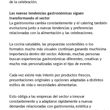
de la celebración.
Las nuevas tendencias gastronómicas siguen
transformando el sector
La gastronomía cambia constantemente y el catering también
evoluciona junto a nuevas tendencias y preferencias
relacionadas con la alimentación y las celebraciones.
La cocina saludable, las propuestas sostenibles o los
formatos mucho más visuales continúan ganando muchísima
importancia dentro del sector. Además, muchas personas
buscan experiencias gastronómicas diferentes, creativas y
mucho más personalizadas según el tipo de evento.
Cada vez existe más interés por productos frescos,
presentaciones originales y opciones adaptadas a distintos
estilos de vida o necesidades alimentarias.
Esto obliga a las empresas del sector a innovar
constantemente y a adaptarse rápidamente a nuevas
demandas relacionadas con gastronomía, estética y