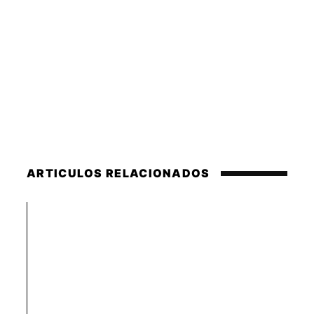
ARTICULOS RELACIONADOS