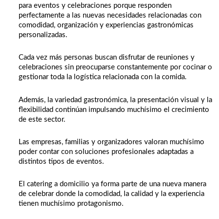
para eventos y celebraciones porque responden
perfectamente a las nuevas necesidades relacionadas con
comodidad, organización y experiencias gastronómicas
personalizadas.
Cada vez más personas buscan disfrutar de reuniones y
celebraciones sin preocuparse constantemente por cocinar o
gestionar toda la logística relacionada con la comida.
Además, la variedad gastronómica, la presentación visual y la
flexibilidad continúan impulsando muchísimo el crecimiento
de este sector.
Las empresas, familias y organizadores valoran muchísimo
poder contar con soluciones profesionales adaptadas a
distintos tipos de eventos.
El catering a domicilio ya forma parte de una nueva manera
de celebrar donde la comodidad, la calidad y la experiencia
tienen muchísimo protagonismo.