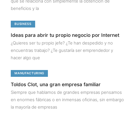
que se relaciona con simplemente la obtención de
beneficios y la
BUSINESS
Ideas para abrir tu propio negocio por Internet
¿Quieres ser tu propio jefe? ¿Te han despedido y no
encuentras trabajo? ¿Te gustaría ser emprendedor y
hacer algo que
MANUFACTURING
Toldos Clot, una gran empresa familiar
Siempre que hablamos de grandes empresas pensamos
en enormes fábricas o en inmensas oficinas, sin embargo
la mayoría de empresas