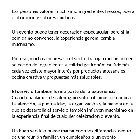
Las personas valoran muchísimo ingredientes frescos, buena
elaboración y sabores cuidados.
Un evento puede tener decoración espectacular, pero si la
comida no convence, la experiencia general cambia
muchísimo.
Por eso, muchas empresas del sector trabajan muchísimo en
selección de ingredientes y calidad gastronómica. Además,
cada vez existe mayor interés por productos artesanales,
cocina creativa y propuestas más saludables.
El servicio también forma parte de la experiencia
Cuando hablamos de catering no solo hablamos de comida.
La atención, la puntualidad, la organización y la manera en la
que se desarrolla el servicio también influyen muchísimo en
la experiencia final de cualquier celebración o evento.
Un buen servicio puede marcar enormes diferencias dentro
de una reunión familiar, un cumpleaños o un evento