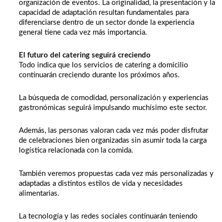
organización de eventos. La originalidad, la presentación y la
capacidad de adaptación resultan fundamentales para
diferenciarse dentro de un sector donde la experiencia
general tiene cada vez más importancia.
El futuro del catering seguirá creciendo
Todo indica que los servicios de catering a domicilio
continuarán creciendo durante los próximos años.
La búsqueda de comodidad, personalización y experiencias
gastronómicas seguirá impulsando muchísimo este sector.
Además, las personas valoran cada vez más poder disfrutar
de celebraciones bien organizadas sin asumir toda la carga
logística relacionada con la comida.
También veremos propuestas cada vez más personalizadas y
adaptadas a distintos estilos de vida y necesidades
alimentarias.
La tecnología y las redes sociales continuarán teniendo