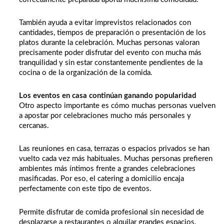
También ayuda a evitar imprevistos relacionados con
cantidades, tiempos de preparación o presentación de los
platos durante la celebración. Muchas personas valoran
precisamente poder disfrutar del evento con mucha más
tranquilidad y sin estar constantemente pendientes de la
cocina o de la organización de la comida.
Los eventos en casa continúan ganando popularidad
Otro aspecto importante es cómo muchas personas vuelven
a apostar por celebraciones mucho más personales y
cercanas.
Las reuniones en casa, terrazas o espacios privados se han
vuelto cada vez más habituales. Muchas personas prefieren
ambientes más íntimos frente a grandes celebraciones
masificadas. Por eso, el catering a domicilio encaja
perfectamente con este tipo de eventos.
Permite disfrutar de comida profesional sin necesidad de
desplazarse a restaurantes o alquilar grandes espacios.