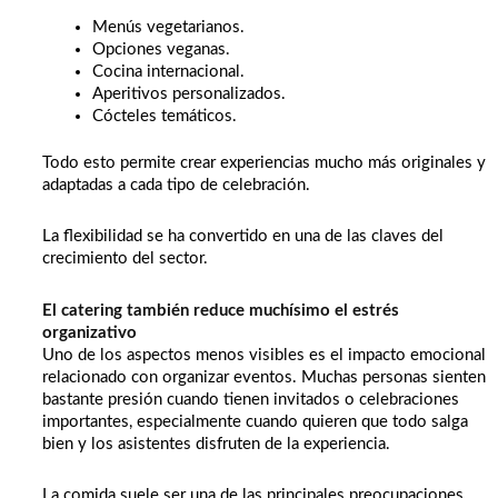
Menús vegetarianos.
Opciones veganas.
Cocina internacional.
Aperitivos personalizados.
Cócteles temáticos.
Todo esto permite crear experiencias mucho más originales y
adaptadas a cada tipo de celebración.
La flexibilidad se ha convertido en una de las claves del
crecimiento del sector.
El catering también reduce muchísimo el estrés
organizativo
Uno de los aspectos menos visibles es el impacto emocional
relacionado con organizar eventos. Muchas personas sienten
bastante presión cuando tienen invitados o celebraciones
importantes, especialmente cuando quieren que todo salga
bien y los asistentes disfruten de la experiencia.
La comida suele ser una de las principales preocupaciones