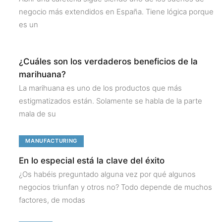
negocio más extendidos en España. Tiene lógica porque
es un
¿Cuáles son los verdaderos beneficios de la
marihuana?
La marihuana es uno de los productos que más
estigmatizados están. Solamente se habla de la parte
mala de su
MANUFACTURING
En lo especial está la clave del éxito
¿Os habéis preguntado alguna vez por qué algunos
negocios triunfan y otros no? Todo depende de muchos
factores, de modas