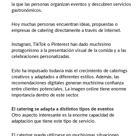
la que las personas organizan eventos y descubren servicios
gastronómicos.
Hoy muchas personas encuentran ideas, propuestas o
empresas de catering directamente a través de internet.
Instagram, TikTok o Pinterest han dado muchísimo
protagonismo a la presentación visual de la comida y a las
celebraciones personalizadas.
Esto ha impulsado todavía más el crecimiento de caterings
creativos y adaptados a diferentes estilos. Además, las
recomendaciones digitales generan muchísima confianza
entre clientes potenciales. La imagen online tiene enorme
importancia dentro de este sector.
El catering se adapta a distintos tipos de eventos
Otro aspecto interesante es la enorme capacidad de
adaptación que tiene este tipo de servicio.
El catering puede utilizarse en muchísimas situaciones