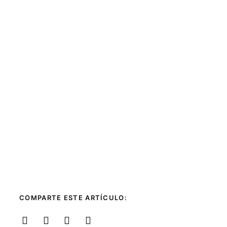
COMPARTE ESTE ARTÍCULO: