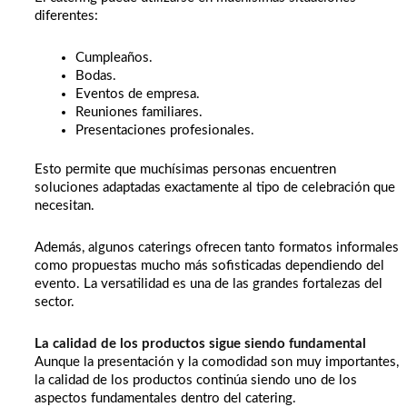
diferentes:
Cumpleaños.
Bodas.
Eventos de empresa.
Reuniones familiares.
Presentaciones profesionales.
Esto permite que muchísimas personas encuentren
soluciones adaptadas exactamente al tipo de celebración que
necesitan.
Además, algunos caterings ofrecen tanto formatos informales
como propuestas mucho más sofisticadas dependiendo del
evento. La versatilidad es una de las grandes fortalezas del
sector.
La calidad de los productos sigue siendo fundamental
Aunque la presentación y la comodidad son muy importantes,
la calidad de los productos continúa siendo uno de los
aspectos fundamentales dentro del catering.