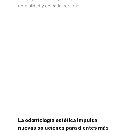
normalidad y de cada persona
La odontología estética impulsa
nuevas soluciones para dientes más