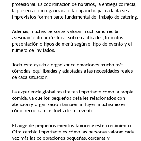
profesional. La coordinación de horarios, la entrega correcta,
la presentación organizada o la capacidad para adaptarse a
imprevistos forman parte fundamental del trabajo de catering.
Además, muchas personas valoran muchísimo recibir
asesoramiento profesional sobre cantidades, formatos,
presentación o tipos de menú según el tipo de evento y el
número de invitados.
Todo esto ayuda a organizar celebraciones mucho más
cómodas, equilibradas y adaptadas a las necesidades reales
de cada situación.
La experiencia global resulta tan importante como la propia
comida, ya que los pequeños detalles relacionados con
atención y organización también influyen muchísimo en
cómo recuerdan los invitados el evento.
El auge de pequeños eventos favorece este crecimiento
Otro cambio importante es cómo las personas valoran cada
vez más las celebraciones pequeñas, cercanas y