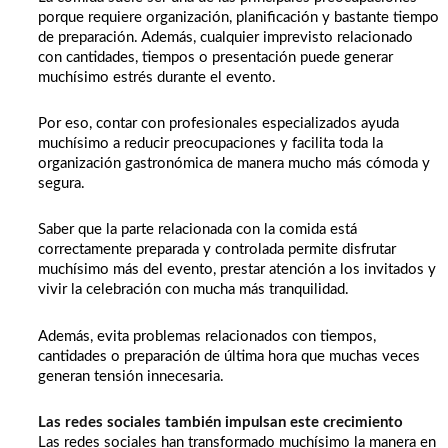
porque requiere organización, planificación y bastante tiempo
de preparación. Además, cualquier imprevisto relacionado
con cantidades, tiempos o presentación puede generar
muchísimo estrés durante el evento.
Por eso, contar con profesionales especializados ayuda
muchísimo a reducir preocupaciones y facilita toda la
organización gastronómica de manera mucho más cómoda y
segura.
Saber que la parte relacionada con la comida está
correctamente preparada y controlada permite disfrutar
muchísimo más del evento, prestar atención a los invitados y
vivir la celebración con mucha más tranquilidad.
Además, evita problemas relacionados con tiempos,
cantidades o preparación de última hora que muchas veces
generan tensión innecesaria.
Las redes sociales también impulsan este crecimiento
Las redes sociales han transformado muchísimo la manera en