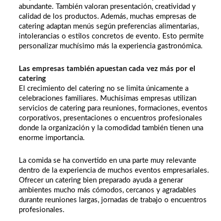
abundante. También valoran presentación, creatividad y
calidad de los productos. Además, muchas empresas de
catering adaptan menús según preferencias alimentarias,
intolerancias o estilos concretos de evento. Esto permite
personalizar muchísimo más la experiencia gastronómica.
Las empresas también apuestan cada vez más por el
catering
El crecimiento del catering no se limita únicamente a
celebraciones familiares. Muchísimas empresas utilizan
servicios de catering para reuniones, formaciones, eventos
corporativos, presentaciones o encuentros profesionales
donde la organización y la comodidad también tienen una
enorme importancia.
La comida se ha convertido en una parte muy relevante
dentro de la experiencia de muchos eventos empresariales.
Ofrecer un catering bien preparado ayuda a generar
ambientes mucho más cómodos, cercanos y agradables
durante reuniones largas, jornadas de trabajo o encuentros
profesionales.