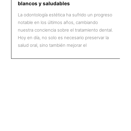
blancos y saludables
La odontología estética ha sufrido un progreso
notable en los últimos años, cambiando
nuestra conciencia sobre el tratamiento dental.
Hoy en día, no solo es necesario preservar la
salud oral, sino también mejorar el