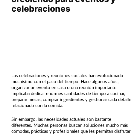
celebraciones
Las celebraciones y reuniones sociales han evolucionado
muchísimo con el paso del tiempo. Hace algunos años,
organizar un evento en casa o una reunión importante
implicaba dedicar enormes cantidades de tiempo a cocinar,
preparar mesas, comprar ingredientes y gestionar cada detalle
relacionado con la comida.
Sin embargo, las necesidades actuales son bastante
diferentes. Muchas personas buscan soluciones mucho más
cómodas, prácticas y profesionales que les permitan disfrutar