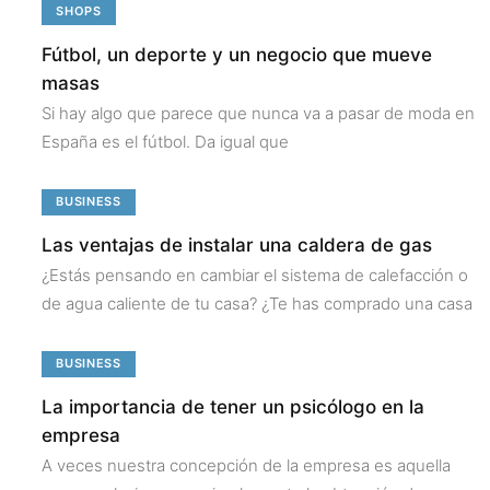
SHOPS
Fútbol, un deporte y un negocio que mueve
masas
Si hay algo que parece que nunca va a pasar de moda en
España es el fútbol. Da igual que
BUSINESS
Las ventajas de instalar una caldera de gas
¿Estás pensando en cambiar el sistema de calefacción o
de agua caliente de tu casa? ¿Te has comprado una casa
BUSINESS
La importancia de tener un psicólogo en la
empresa
A veces nuestra concepción de la empresa es aquella