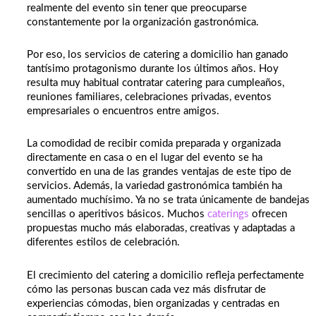
realmente del evento sin tener que preocuparse
constantemente por la organización gastronómica.
Por eso, los servicios de catering a domicilio han ganado
tantísimo protagonismo durante los últimos años. Hoy
resulta muy habitual contratar catering para cumpleaños,
reuniones familiares, celebraciones privadas, eventos
empresariales o encuentros entre amigos.
La comodidad de recibir comida preparada y organizada
directamente en casa o en el lugar del evento se ha
convertido en una de las grandes ventajas de este tipo de
servicios. Además, la variedad gastronómica también ha
aumentado muchísimo. Ya no se trata únicamente de bandejas
sencillas o aperitivos básicos. Muchos
caterings
ofrecen
propuestas mucho más elaboradas, creativas y adaptadas a
diferentes estilos de celebración.
El crecimiento del catering a domicilio refleja perfectamente
cómo las personas buscan cada vez más disfrutar de
experiencias cómodas, bien organizadas y centradas en