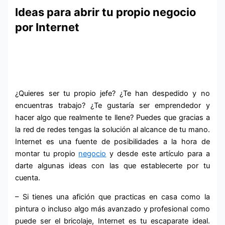
Ideas para abrir tu propio negocio
por Internet
¿Quieres ser tu propio jefe? ¿Te han despedido y no
encuentras trabajo? ¿Te gustaría ser emprendedor y
hacer algo que realmente te llene? Puedes que gracias a
la red de redes tengas la solución al alcance de tu mano.
Internet es una fuente de posibilidades a la hora de
montar tu propio
negocio
y desde este artículo para a
darte algunas ideas con las que establecerte por tu
cuenta.
– Si tienes una afición que practicas en casa como la
pintura o incluso algo más avanzado y profesional como
puede ser el bricolaje, Internet es tu escaparate ideal.