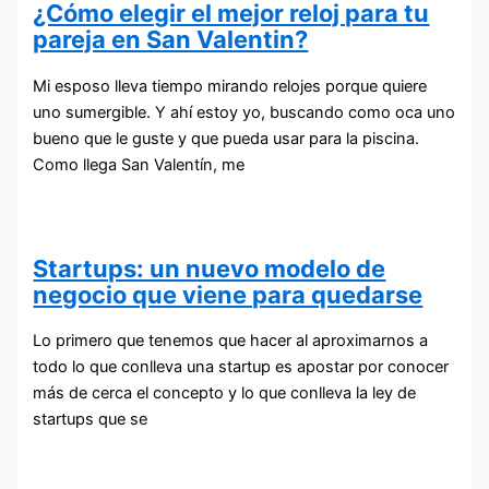
¿Cómo elegir el mejor reloj para tu
pareja en San Valentin?
Mi esposo lleva tiempo mirando relojes porque quiere
uno sumergible. Y ahí estoy yo, buscando como oca uno
bueno que le guste y que pueda usar para la piscina.
Como llega San Valentín, me
Startups: un nuevo modelo de
negocio que viene para quedarse
Lo primero que tenemos que hacer al aproximarnos a
todo lo que conlleva una startup es apostar por conocer
más de cerca el concepto y lo que conlleva la ley de
startups que se