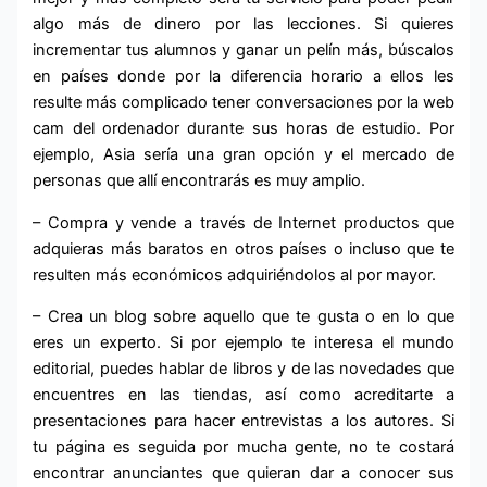
algo más de dinero por las lecciones. Si quieres
incrementar tus alumnos y ganar un pelín más, búscalos
en países donde por la diferencia horario a ellos les
resulte más complicado tener conversaciones por la web
cam del ordenador durante sus horas de estudio. Por
ejemplo, Asia sería una gran opción y el mercado de
personas que allí encontrarás es muy amplio.
– Compra y vende a través de Internet productos que
adquieras más baratos en otros países o incluso que te
resulten más económicos adquiriéndolos al por mayor.
– Crea un blog sobre aquello que te gusta o en lo que
eres un experto. Si por ejemplo te interesa el mundo
editorial, puedes hablar de libros y de las novedades que
encuentres en las tiendas, así como acreditarte a
presentaciones para hacer entrevistas a los autores. Si
tu página es seguida por mucha gente, no te costará
encontrar anunciantes que quieran dar a conocer sus