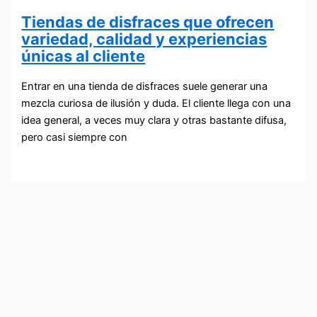
Tiendas de disfraces que ofrecen
variedad, calidad y experiencias
únicas al cliente
Entrar en una tienda de disfraces suele generar una
mezcla curiosa de ilusión y duda. El cliente llega con una
idea general, a veces muy clara y otras bastante difusa,
pero casi siempre con