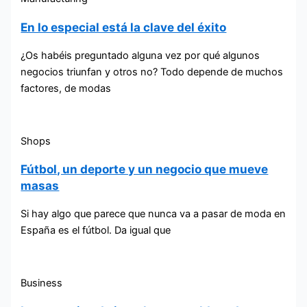
En lo especial está la clave del éxito
¿Os habéis preguntado alguna vez por qué algunos
negocios triunfan y otros no? Todo depende de muchos
factores, de modas
Shops
Fútbol, un deporte y un negocio que mueve
masas
Si hay algo que parece que nunca va a pasar de moda en
España es el fútbol. Da igual que
Business