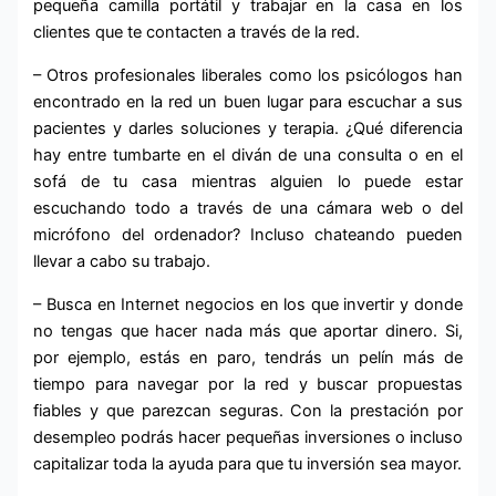
pequeña camilla portátil y trabajar en la casa en los
clientes que te contacten a través de la red.
– Otros profesionales liberales como los psicólogos han
encontrado en la red un buen lugar para escuchar a sus
pacientes y darles soluciones y terapia. ¿Qué diferencia
hay entre tumbarte en el diván de una consulta o en el
sofá de tu casa mientras alguien lo puede estar
escuchando todo a través de una cámara web o del
micrófono del ordenador? Incluso chateando pueden
llevar a cabo su trabajo.
– Busca en Internet negocios en los que invertir y donde
no tengas que hacer nada más que aportar dinero. Si,
por ejemplo, estás en paro, tendrás un pelín más de
tiempo para navegar por la red y buscar propuestas
fiables y que parezcan seguras. Con la prestación por
desempleo podrás hacer pequeñas inversiones o incluso
capitalizar toda la ayuda para que tu inversión sea mayor.