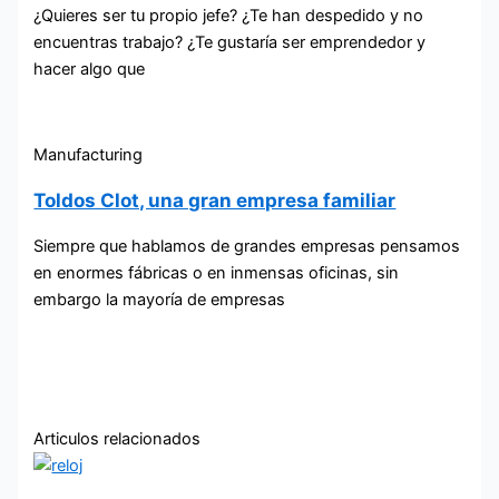
¿Quieres ser tu propio jefe? ¿Te han despedido y no
encuentras trabajo? ¿Te gustaría ser emprendedor y
hacer algo que
Manufacturing
Toldos Clot, una gran empresa familiar
Siempre que hablamos de grandes empresas pensamos
en enormes fábricas o en inmensas oficinas, sin
embargo la mayoría de empresas
Articulos relacionados