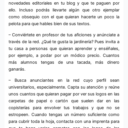
novedades editoriales en tu blog y que te paguen por
ello. Incluso podrás llevarte algún que otro ejemplar
como obsequio con el que quieran hacerte un poco la
pelota para que hables bien de sus textos.
– Conviértete en profesor de tus aficiones y anúnciate a
través de la red. ¿Qué te gusta la jardinería? Pues invita a
tu casa a personas que quieran aprender y enséñales,
por ejemplo, a podar por un módico precio. Cuantos
más alumnos tengas de una tacada, más dinero
ganarás.
– Busca anunciantes en la red cuyo perfil sean
universitarios, especialmente. Capta su atención y reúne
unos cuantos que quieran pagar por ver sus logos en las
carpetas de papel o cartón que suelen dar en las
copisterías para envolver tus trabajos y que no se
estropeen. Cuando tengas un número suficiente como
para cubrir toda la hoja, contacta con una imprenta para