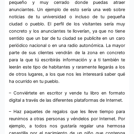
pequeño y muy cerrado donde puedas atraer
anunciantes. Un ejemplo de esto sería una web sobre
noticias de tu universidad o incluso de tu pequeña
ciudad o pueblo. El perfil de los visitantes sería muy
concreto y los anunciantes te lloverían, ya que no tiene
sentido que un bar de tu ciudad se publicite en un caro
periódico nacional o en una radio autonómica. La mayor
parte de sus clientes vendrán de la zona en concreto
para la que tú escribirás información y a ti también te
leerán este tipo de habitantes y raramente llegarás a los
de otros lugares, a los que nos les interesará saber qué
ha ocurrido en tu pueblo.
– Conviértete en escritor y vende tu libro en formato
digital a través de las diferentes plataformas de Internet.
– Haz paquetes de regalos que les lleve tiempo para
reunirnos a otras personas y véndelos por Internet. Por
ejemplo, a todos nos gustaría regalar una hermosa
canastilla por el nacimiento de un niño que contenga