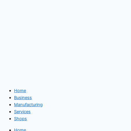
Home
Business
Manufacturing
Services
Shops
Home