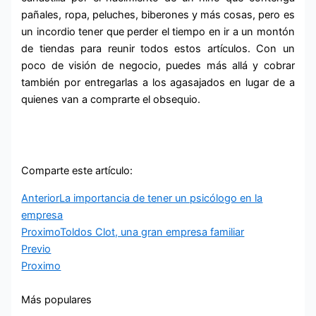
pañales, ropa, peluches, biberones y más cosas, pero es
un incordio tener que perder el tiempo en ir a un montón
de tiendas para reunir todos estos artículos. Con un
poco de visión de negocio, puedes más allá y cobrar
también por entregarlas a los agasajados en lugar de a
quienes van a comprarte el obsequio.
Comparte este artículo:
Anterior
La importancia de tener un psicólogo en la
empresa
Proximo
Toldos Clot, una gran empresa familiar
Previo
Proximo
Más populares