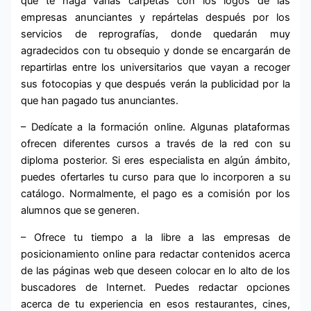
que te haga varias carpetas con los logos de las
empresas anunciantes y repártelas después por los
servicios de reprografías, donde quedarán muy
agradecidos con tu obsequio y donde se encargarán de
repartirlas entre los universitarios que vayan a recoger
sus fotocopias y que después verán la publicidad por la
que han pagado tus anunciantes.
– Dedícate a la formación online. Algunas plataformas
ofrecen diferentes cursos a través de la red con su
diploma posterior. Si eres especialista en algún ámbito,
puedes ofertarles tu curso para que lo incorporen a su
catálogo. Normalmente, el pago es a comisión por los
alumnos que se generen.
– Ofrece tu tiempo a la libre a las empresas de
posicionamiento online para redactar contenidos acerca
de las páginas web que deseen colocar en lo alto de los
buscadores de Internet. Puedes redactar opciones
acerca de tu experiencia en esos restaurantes, cines,