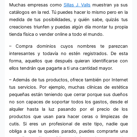
Muchas empresas como
Sillas J. Valls
muestran ya sus
catálogos en la red. Tú puedes hacer lo mismo pero en la
medida de tus posibilidades, y quién sabe, quizás tus
creaciones triunfen y puedas algún día montar tu propia
tienda física o vender online a todo el mundo.
– Compra dominios cuyos nombres te parezcan
interesantes y todavía no estén registrados. De esta
forma, aquellos que después quieran identificarse con
ellos tendrán que pagarte a ti una cantidad mayor.
– Además de tus productos, ofrece también por Internet
tus servicios. Por ejemplo, muchas clínicas de estética
pequeñas están teniendo que cerrar porque sus dueños
no son capaces de soportar todos los gastos, desde el
alquiler hasta la luz pasando por el precio de los
productos que usan para hacer ceras o limpiezas de
cutis. Si eres un profesional de este tipo, nadie que
obliga a que te quedes parado, puedes comprarte una