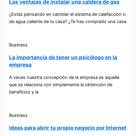
Las ventajas de instalar una caldera de gas
¿Estás pensando en cambiar el sistema de calefacción o
de agua caliente de tu casa? ¿Te has comprado una casa
Business
La importancia de tener un psicólogo en la
empresa
A veces nuestra concepción de la empresa es aquella
que se relaciona con simplemente la obtención de
beneficios y la
Business
Ideas para abrir tu propio negocio por Internet