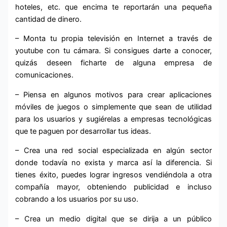
hoteles, etc. que encima te reportarán una pequeña
cantidad de dinero.
– Monta tu propia televisión en Internet a través de
youtube con tu cámara. Si consigues darte a conocer,
quizás deseen ficharte de alguna empresa de
comunicaciones.
– Piensa en algunos motivos para crear aplicaciones
móviles de juegos o simplemente que sean de utilidad
para los usuarios y sugiérelas a empresas tecnológicas
que te paguen por desarrollar tus ideas.
– Crea una red social especializada en algún sector
donde todavía no exista y marca así la diferencia. Si
tienes éxito, puedes lograr ingresos vendiéndola a otra
compañía mayor, obteniendo publicidad e incluso
cobrando a los usuarios por su uso.
– Crea un medio digital que se dirija a un público