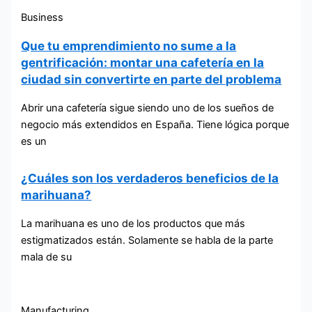
Business
Que tu emprendimiento no sume a la
gentrificación: montar una cafetería en la
ciudad sin convertirte en parte del problema
Abrir una cafetería sigue siendo uno de los sueños de
negocio más extendidos en España. Tiene lógica porque
es un
¿Cuáles son los verdaderos beneficios de la
marihuana?
La marihuana es uno de los productos que más
estigmatizados están. Solamente se habla de la parte
mala de su
Manufacturing