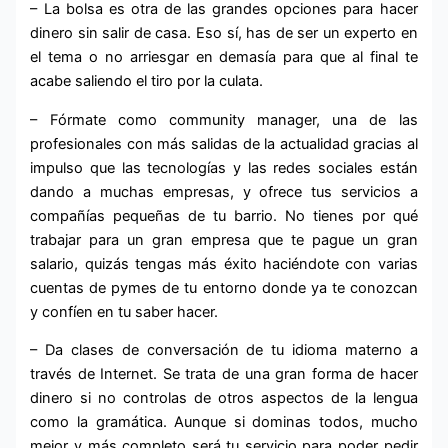
– La bolsa es otra de las grandes opciones para hacer
dinero sin salir de casa. Eso sí, has de ser un experto en
el tema o no arriesgar en demasía para que al final te
acabe saliendo el tiro por la culata.
– Fórmate como community manager, una de las
profesionales con más salidas de la actualidad gracias al
impulso que las tecnologías y las redes sociales están
dando a muchas empresas, y ofrece tus servicios a
compañías pequeñas de tu barrio. No tienes por qué
trabajar para un gran empresa que te pague un gran
salario, quizás tengas más éxito haciéndote con varias
cuentas de pymes de tu entorno donde ya te conozcan
y confíen en tu saber hacer.
– Da clases de conversación de tu idioma materno a
través de Internet. Se trata de una gran forma de hacer
dinero si no controlas de otros aspectos de la lengua
como la gramática. Aunque si dominas todos, mucho
mejor y más completo será tu servicio para poder pedir