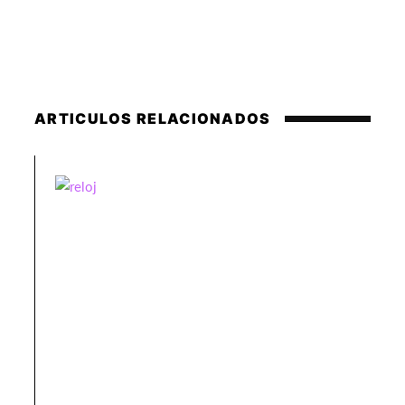
ARTICULOS RELACIONADOS