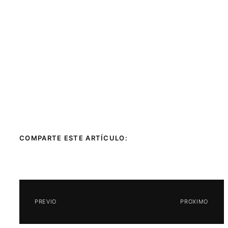
COMPARTE ESTE ARTÍCULO:
PREVIO
PROXIMO