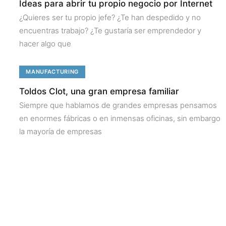
Ideas para abrir tu propio negocio por Internet
¿Quieres ser tu propio jefe? ¿Te han despedido y no
encuentras trabajo? ¿Te gustaría ser emprendedor y
hacer algo que
MANUFACTURING
Toldos Clot, una gran empresa familiar
Siempre que hablamos de grandes empresas pensamos
en enormes fábricas o en inmensas oficinas, sin embargo
la mayoría de empresas