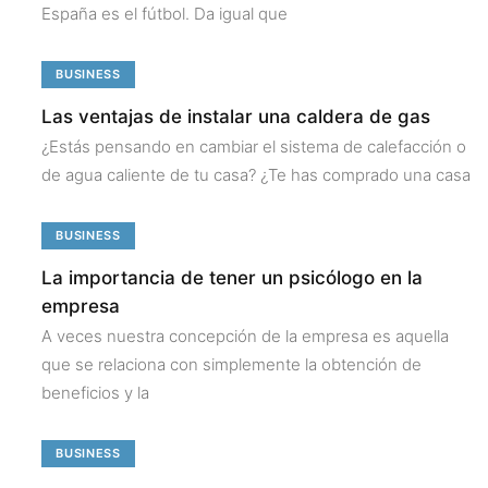
España es el fútbol. Da igual que
BUSINESS
Las ventajas de instalar una caldera de gas
¿Estás pensando en cambiar el sistema de calefacción o
de agua caliente de tu casa? ¿Te has comprado una casa
BUSINESS
La importancia de tener un psicólogo en la
empresa
A veces nuestra concepción de la empresa es aquella
que se relaciona con simplemente la obtención de
beneficios y la
BUSINESS