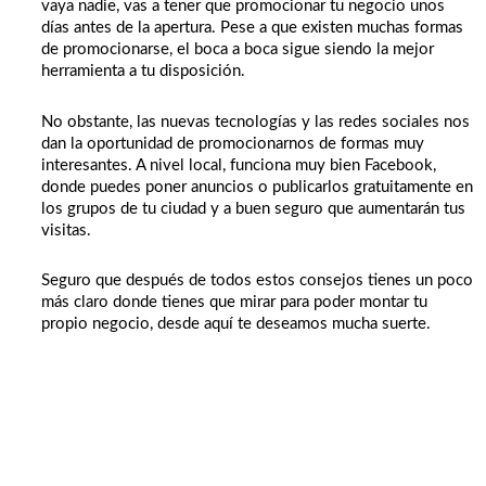
vaya nadie, vas a tener que promocionar tu negocio unos
días antes de la apertura. Pese a que existen muchas formas
de promocionarse, el boca a boca sigue siendo la mejor
herramienta a tu disposición.
No obstante, las nuevas tecnologías y las redes sociales nos
dan la oportunidad de promocionarnos de formas muy
interesantes. A nivel local, funciona muy bien Facebook,
donde puedes poner anuncios o publicarlos gratuitamente en
los grupos de tu ciudad y a buen seguro que aumentarán tus
visitas.
Seguro que después de todos estos consejos tienes un poco
más claro donde tienes que mirar para poder montar tu
propio negocio, desde aquí te deseamos mucha suerte.