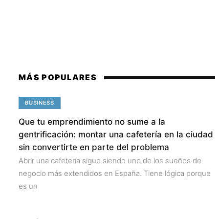
MÁS POPULARES
BUSINESS
Que tu emprendimiento no sume a la
gentrificación: montar una cafetería en la ciudad
sin convertirte en parte del problema
Abrir una cafetería sigue siendo uno de los sueños de
negocio más extendidos en España. Tiene lógica porque
es un