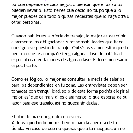
porque depende de cada negocio piensan que ellos solos
pueden llevarlo. Esto tienes que decidirlo tú, porque a lo
mejor puedes con todo o quizás necesites que lo haga otra u
otras personas.
Cuando publiques la oferta de trabajo, lo mejor es describir
claramente las obligaciones y responsabilidades que tiene
consigo ese puesto de trabajo. Quizás vas a necesitar que la
persona que te acompañe tenga alguna clase de habilidad
especial o acreditaciones de alguna clase. Esto es necesario
especificarlo.
Como es lógico, lo mejor es consultar la media de salarios
para los dependientes en tu zona. Las entrevistas deben ser
tomadas con tranquilidad, solo de esta forma podrás elegir al
mejor, así que calma y diles claramente lo que esperas de su
labor para ese trabajo, así no quedarán dudas.
El plan de marketing entra en escena
Ya te va quedando menos tiempo para la apertura de tu
tienda. En caso de que no quieras que a tu inauguración no