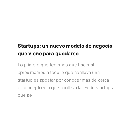
Startups: un nuevo modelo de negocio
que viene para quedarse
Lo primero que tenemos que hacer al
aproximarnos a todo lo que conlleva una
startup es apostar por conocer más de cerca
el concepto y lo que conlleva la ley de startups
que se