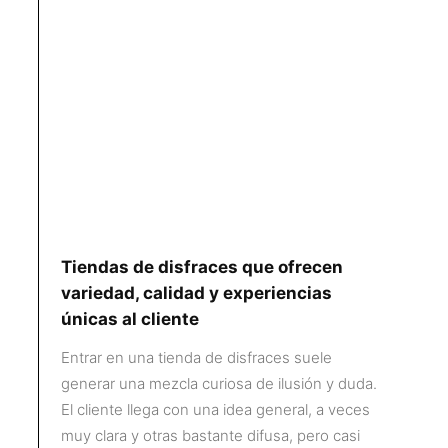
Tiendas de disfraces que ofrecen
variedad, calidad y experiencias
únicas al cliente
Entrar en una tienda de disfraces suele
generar una mezcla curiosa de ilusión y duda.
El cliente llega con una idea general, a veces
muy clara y otras bastante difusa, pero casi