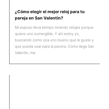
¿Cómo elegir el mejor reloj para tu
pareja en San Valentin?
Mi esposo lleva tiempo mirando relojes porque
quiere uno sumergible. Y ahí estoy yo,
buscando como oca uno bueno que le guste y
que pueda usar para la piscina. Como llega San
Valentín, me