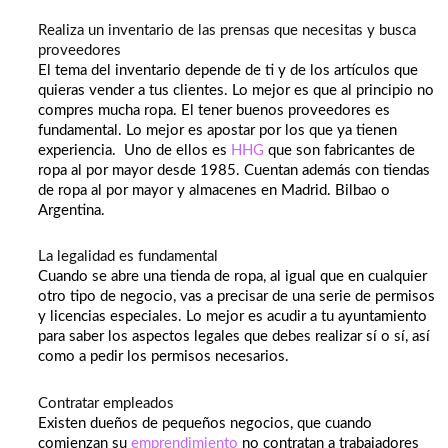
Realiza un inventario de las prensas que necesitas y busca
proveedores
El tema del inventario depende de ti y de los artículos que
quieras vender a tus clientes. Lo mejor es que al principio no
compres mucha ropa. El tener buenos proveedores es
fundamental. Lo mejor es apostar por los que ya tienen
experiencia. Uno de ellos es
HHG
que son fabricantes de
ropa al por mayor desde 1985. Cuentan además con tiendas
de ropa al por mayor y almacenes en Madrid. Bilbao o
Argentina.
La legalidad es fundamental
Cuando se abre una tienda de ropa, al igual que en cualquier
otro tipo de negocio, vas a precisar de una serie de permisos
y licencias especiales. Lo mejor es acudir a tu ayuntamiento
para saber los aspectos legales que debes realizar sí o sí, así
como a pedir los permisos necesarios.
Contratar empleados
Existen dueños de pequeños negocios, que cuando
comienzan su
emprendimiento
no contratan a trabajadores