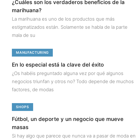
¿Cuáles son los verdaderos beneficios de la
marihuana?
La marihuana es uno de los productos que más
estigmatizados están. Solamente se habla de la parte
mala de su
MANUFACTURING
En lo especial está la clave del éxito
¿Os habéis preguntado alguna vez por qué algunos
negocios triunfan y otros no? Todo depende de muchos
factores, de modas
SHOPS
Fútbol, un deporte y un negocio que mueve
masas
Si hay algo que parece que nunca va a pasar de moda en