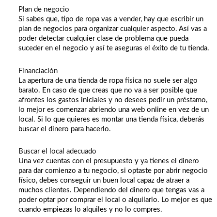
Plan de negocio
Si sabes que, tipo de ropa vas a vender, hay que escribir un
plan de negocios para organizar cualquier aspecto. Así vas a
poder detectar cualquier clase de problema que pueda
suceder en el negocio y así te aseguras el éxito de tu tienda.
Financiación
La apertura de una tienda de ropa física no suele ser algo
barato. En caso de que creas que no va a ser posible que
afrontes los gastos iniciales y no desees pedir un préstamo,
lo mejor es comenzar abriendo una web online en vez de un
local. Si lo que quieres es montar una tienda física, deberás
buscar el dinero para hacerlo.
Buscar el local adecuado
Una vez cuentas con el presupuesto y ya tienes el dinero
para dar comienzo a tu negocio, si optaste por abrir negocio
físico, debes conseguir un buen local capaz de atraer a
muchos clientes. Dependiendo del dinero que tengas vas a
poder optar por comprar el local o alquilarlo. Lo mejor es que
cuando empiezas lo alquiles y no lo compres.