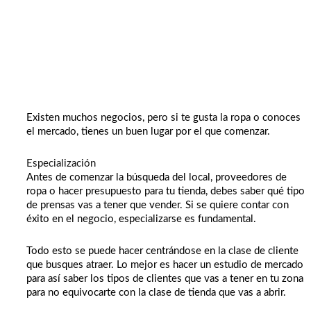
Existen muchos negocios, pero si te gusta la ropa o conoces
el mercado, tienes un buen lugar por el que comenzar.
Especialización
Antes de comenzar la búsqueda del local, proveedores de
ropa o hacer presupuesto para tu tienda, debes saber qué tipo
de prensas vas a tener que vender. Si se quiere contar con
éxito en el negocio, especializarse es fundamental.
Todo esto se puede hacer centrándose en la clase de cliente
que busques atraer. Lo mejor es hacer un estudio de mercado
para así saber los tipos de clientes que vas a tener en tu zona
para no equivocarte con la clase de tienda que vas a abrir.