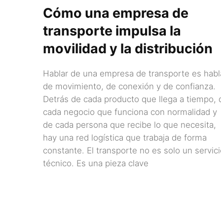
Cómo una empresa de
transporte impulsa la
movilidad y la distribución
Hablar de una empresa de transporte es habl
de movimiento, de conexión y de confianza.
Detrás de cada producto que llega a tiempo, 
cada negocio que funciona con normalidad y
de cada persona que recibe lo que necesita,
hay una red logística que trabaja de forma
constante. El transporte no es solo un servic
técnico. Es una pieza clave