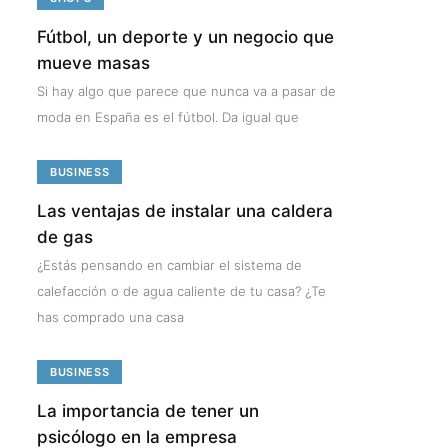
Fútbol, un deporte y un negocio que
mueve masas
Si hay algo que parece que nunca va a pasar de
moda en España es el fútbol. Da igual que
BUSINESS
Las ventajas de instalar una caldera
de gas
¿Estás pensando en cambiar el sistema de
calefacción o de agua caliente de tu casa? ¿Te
has comprado una casa
BUSINESS
La importancia de tener un
psicólogo en la empresa