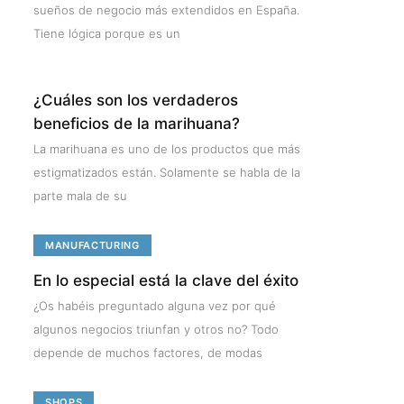
sueños de negocio más extendidos en España.
Tiene lógica porque es un
¿Cuáles son los verdaderos
beneficios de la marihuana?
La marihuana es uno de los productos que más
estigmatizados están. Solamente se habla de la
parte mala de su
MANUFACTURING
En lo especial está la clave del éxito
¿Os habéis preguntado alguna vez por qué
algunos negocios triunfan y otros no? Todo
depende de muchos factores, de modas
SHOPS