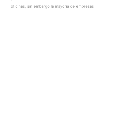
oficinas, sin embargo la mayoría de empresas