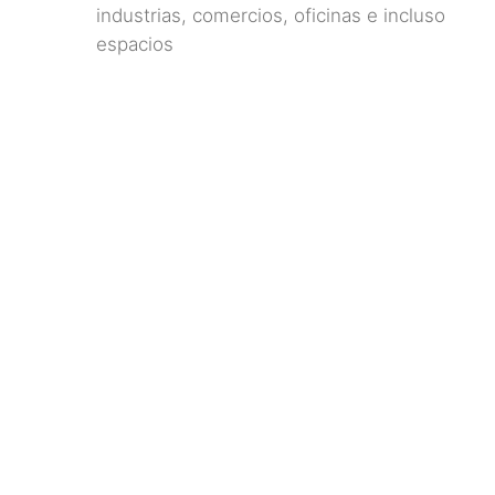
industrias, comercios, oficinas e incluso
espacios