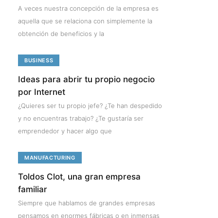
A veces nuestra concepción de la empresa es
aquella que se relaciona con simplemente la
obtención de beneficios y la
BUSINESS
Ideas para abrir tu propio negocio
por Internet
¿Quieres ser tu propio jefe? ¿Te han despedido
y no encuentras trabajo? ¿Te gustaría ser
emprendedor y hacer algo que
MANUFACTURING
Toldos Clot, una gran empresa
familiar
Siempre que hablamos de grandes empresas
pensamos en enormes fábricas o en inmensas