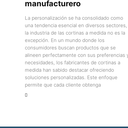
manufacturero
La personalización se ha consolidado como
una tendencia esencial en diversos sectores,
la industria de las cortinas a medida no es la
excepción. En un mundo donde los
consumidores buscan productos que se
alineen perfectamente con sus preferencias 
necesidades, los fabricantes de cortinas a
medida han sabido destacar ofreciendo
soluciones personalizadas. Este enfoque
permite que cada cliente obtenga