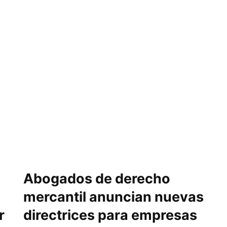
Abogados de derecho
mercantil anuncian nuevas
r
directrices para empresas