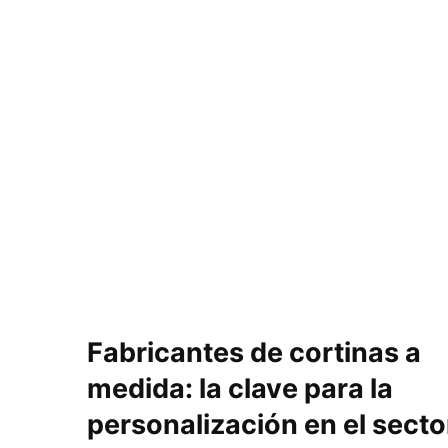
Fabricantes de cortinas a
medida: la clave para la
personalización en el secto