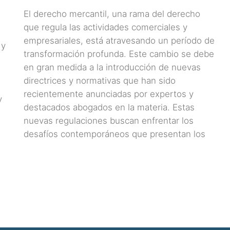
El derecho mercantil, una rama del derecho
que regula las actividades comerciales y
empresariales, está atravesando un período de
 y
transformación profunda. Este cambio se debe
en gran medida a la introducción de nuevas
directrices y normativas que han sido
recientemente anunciadas por expertos y
y
destacados abogados en la materia. Estas
nuevas regulaciones buscan enfrentar los
desafíos contemporáneos que presentan los