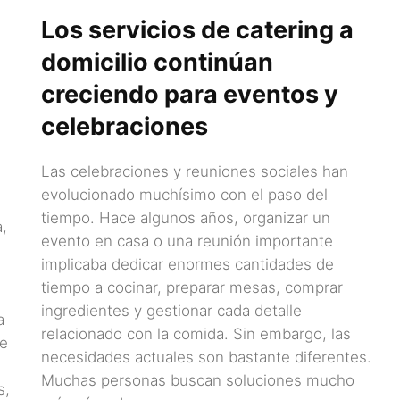
Los servicios de catering a
domicilio continúan
creciendo para eventos y
celebraciones
Las celebraciones y reuniones sociales han
evolucionado muchísimo con el paso del
tiempo. Hace algunos años, organizar un
,
evento en casa o una reunión importante
implicaba dedicar enormes cantidades de
tiempo a cocinar, preparar mesas, comprar
ingredientes y gestionar cada detalle
a
relacionado con la comida. Sin embargo, las
de
necesidades actuales son bastante diferentes.
Muchas personas buscan soluciones mucho
s,