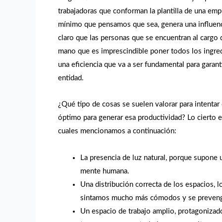
trabajadoras que conforman la plantilla de una emp
mínimo que pensamos que sea, genera una influenci
claro que las personas que se encuentran al cargo
mano que es imprescindible poner todos los ingred
una eficiencia que va a ser fundamental para garanti
entidad.
¿Qué tipo de cosas se suelen valorar para intentar
óptimo para generar esa productividad? Lo cierto 
cuales mencionamos a continuación:
La presencia de luz natural, porque supone u
mente humana.
Una distribución correcta de los espacios, 
sintamos mucho más cómodos y se prevenga
Un espacio de trabajo amplio, protagonizado