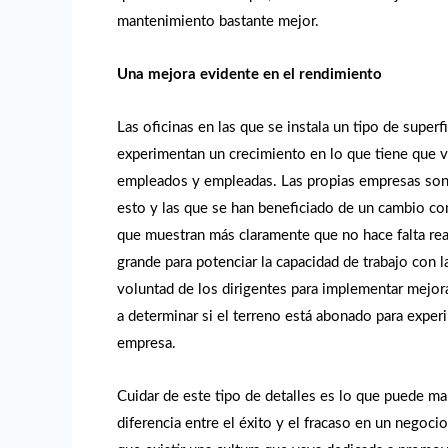
mantenimiento bastante mejor.
Una mejora evidente en el rendimiento
Las oficinas en las que se instala un tipo de super
experimentan un crecimiento en lo que tiene que v
empleados y empleadas. Las propias empresas son
esto y las que se han beneficiado de un cambio co
que muestran más claramente que no hace falta rea
grande para potenciar la capacidad de trabajo con la
voluntad de los dirigentes para implementar mejor
a determinar si el terreno está abonado para exper
empresa.
Cuidar de este tipo de detalles es lo que puede ma
diferencia entre el éxito y el fracaso en un negoci