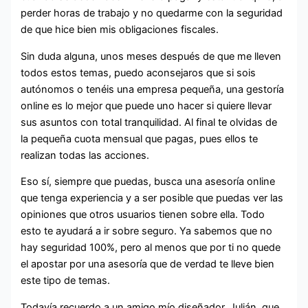
perder horas de trabajo y no quedarme con la seguridad
de que hice bien mis obligaciones fiscales.
Sin duda alguna, unos meses después de que me lleven
todos estos temas, puedo aconsejaros que si sois
autónomos o tenéis una empresa pequeña, una gestoría
online es lo mejor que puede uno hacer si quiere llevar
sus asuntos con total tranquilidad. Al final te olvidas de
la pequeña cuota mensual que pagas, pues ellos te
realizan todas las acciones.
Eso sí, siempre que puedas, busca una asesoría online
que tenga experiencia y a ser posible que puedas ver las
opiniones que otros usuarios tienen sobre ella. Todo
esto te ayudará a ir sobre seguro. Ya sabemos que no
hay seguridad 100%, pero al menos que por ti no quede
el apostar por una asesoría que de verdad te lleve bien
este tipo de temas.
Todavía recuerdo a un amigo mío diseñador, Julián, que