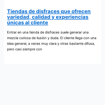
Tiendas de disfraces que ofrecen
variedad, calidad y experiencias
únicas al cliente
Entrar en una tienda de disfraces suele generar una
mezcla curiosa de ilusión y duda. El cliente llega con una
idea general, a veces muy clara y otras bastante difusa,
pero casi siempre con