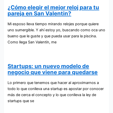
¿Cómo elegir el mejor reloj para tu
pareja en San Valentin?
Mi esposo lleva tiempo mirando relojes porque quiere
uno sumergible. Y ahí estoy yo, buscando como oca uno
bueno que le guste y que pueda usar para la piscina.
Como llega San Valentín, me
Startups: un nuevo modelo de
negocio que viene para quedarse
Lo primero que tenemos que hacer al aproximarnos a
todo lo que conlleva una startup es apostar por conocer
más de cerca el concepto y lo que conlleva la ley de
startups que se