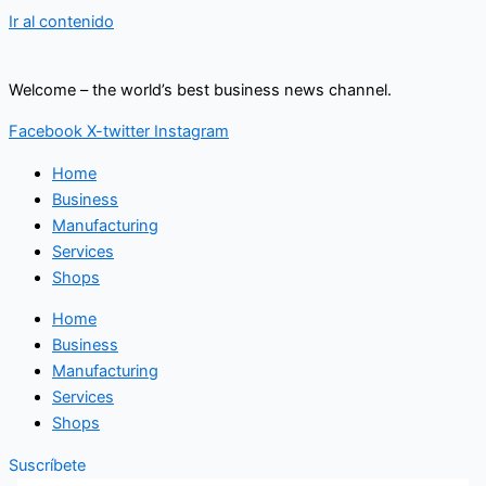
Ir al contenido
Welcome – the world’s best business news channel.
Facebook
X-twitter
Instagram
Home
Business
Manufacturing
Services
Shops
Home
Business
Manufacturing
Services
Shops
Suscríbete