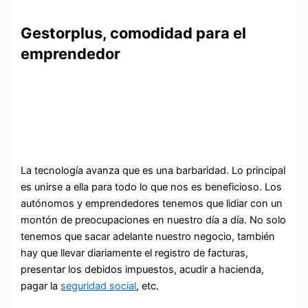
Gestorplus, comodidad para el
emprendedor
La tecnología avanza que es una barbaridad. Lo principal
es unirse a ella para todo lo que nos es beneficioso. Los
autónomos y emprendedores tenemos que lidiar con un
montón de preocupaciones en nuestro día a día. No solo
tenemos que sacar adelante nuestro negocio, también
hay que llevar diariamente el registro de facturas,
presentar los debidos impuestos, acudir a hacienda,
pagar la
seguridad social
, etc.