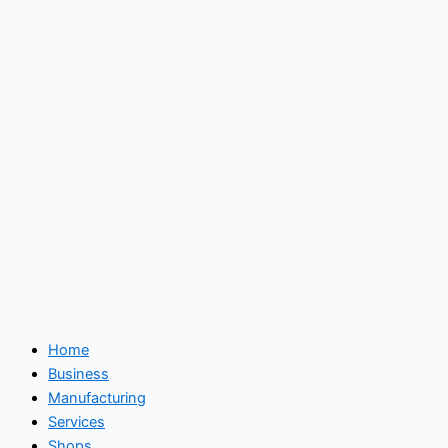
Home
Business
Manufacturing
Services
Shops