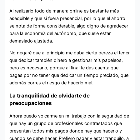
Al realizarlo todo de manera online es bastante más
asequible y que si fuera presencial, por lo que el ahorro
se nota de forma considerable, algo digno de agradecer
para la economía del autónomo, que suele estar
demasiado ajustada.
No negaré que al principio me daba cierta pereza el tener
que dedicar también dinero a gestionar mis papeleos,
pero es necesario, porque al final te das cuenta que
pagas por no tener que dedicar un tiempo preciado, que
además corres el riesgo de hacerlo mal.
La tranquilidad de olvidarte de
preocupaciones
Ahora puedo volcarme en mi trabajo con la seguridad de
que hay un grupo de profesionales contrastados que
presentan todos mis pagos donde hay que hacerlo y
cuando se debe hacer. Prefiero pagar y estar tranquilo, a