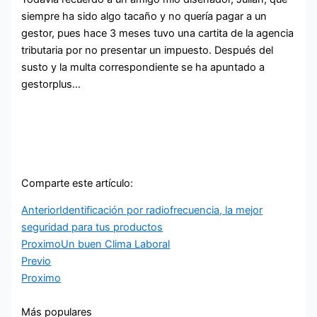
siempre ha sido algo tacaño y no quería pagar a un
gestor, pues hace 3 meses tuvo una cartita de la agencia
tributaria por no presentar un impuesto. Después del
susto y la multa correspondiente se ha apuntado a
gestorplus…
Comparte este artículo:
Anterior
Identificación por radiofrecuencia, la mejor
seguridad para tus productos
Proximo
Un buen Clima Laboral
Previo
Proximo
Más populares