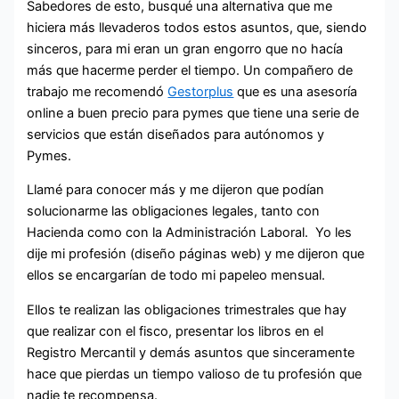
Sabedores de esto, busqué una alternativa que me
hiciera más llevaderos todos estos asuntos, que, siendo
sinceros, para mi eran un gran engorro que no hacía
más que hacerme perder el tiempo. Un compañero de
trabajo me recomendó
Gestorplus
que es una asesoría
online a buen precio para pymes que tiene una serie de
servicios que están diseñados para autónomos y
Pymes.
Llamé para conocer más y me dijeron que podían
solucionarme las obligaciones legales, tanto con
Hacienda como con la Administración Laboral. Yo les
dije mi profesión (diseño páginas web) y me dijeron que
ellos se encargarían de todo mi papeleo mensual.
Ellos te realizan las obligaciones trimestrales que hay
que realizar con el fisco, presentar los libros en el
Registro Mercantil y demás asuntos que sinceramente
hace que pierdas un tiempo valioso de tu profesión que
nadie te recompensa.