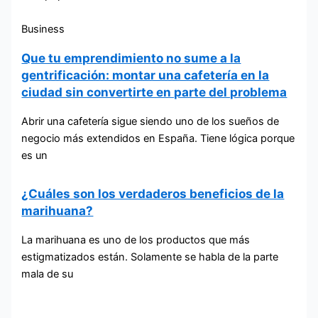
Business
Que tu emprendimiento no sume a la
gentrificación: montar una cafetería en la
ciudad sin convertirte en parte del problema
Abrir una cafetería sigue siendo uno de los sueños de
negocio más extendidos en España. Tiene lógica porque
es un
¿Cuáles son los verdaderos beneficios de la
marihuana?
La marihuana es uno de los productos que más
estigmatizados están. Solamente se habla de la parte
mala de su