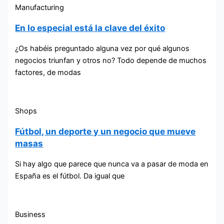
Manufacturing
En lo especial está la clave del éxito
¿Os habéis preguntado alguna vez por qué algunos
negocios triunfan y otros no? Todo depende de muchos
factores, de modas
Shops
Fútbol, un deporte y un negocio que mueve
masas
Si hay algo que parece que nunca va a pasar de moda en
España es el fútbol. Da igual que
Business