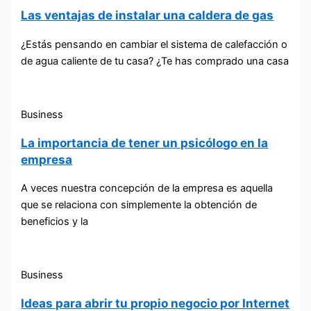
Las ventajas de instalar una caldera de gas
¿Estás pensando en cambiar el sistema de calefacción o
de agua caliente de tu casa? ¿Te has comprado una casa
Business
La importancia de tener un psicólogo en la
empresa
A veces nuestra concepción de la empresa es aquella
que se relaciona con simplemente la obtención de
beneficios y la
Business
Ideas para abrir tu propio negocio por Internet