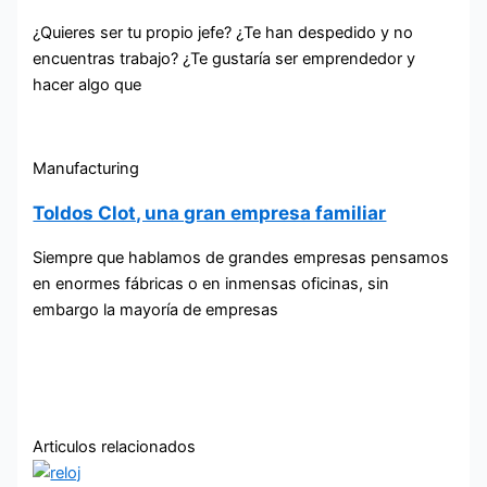
¿Quieres ser tu propio jefe? ¿Te han despedido y no
encuentras trabajo? ¿Te gustaría ser emprendedor y
hacer algo que
Manufacturing
Toldos Clot, una gran empresa familiar
Siempre que hablamos de grandes empresas pensamos
en enormes fábricas o en inmensas oficinas, sin
embargo la mayoría de empresas
Articulos relacionados