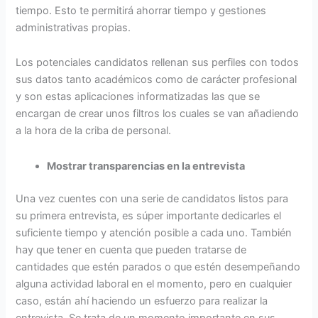
tiempo. Esto te permitirá ahorrar tiempo y gestiones
administrativas propias.
Los potenciales candidatos rellenan sus perfiles con todos
sus datos tanto académicos como de carácter profesional
y son estas aplicaciones informatizadas las que se
encargan de crear unos filtros los cuales se van añadiendo
a la hora de la criba de personal.
Mostrar transparencias en la entrevista
Una vez cuentes con una serie de candidatos listos para
su primera entrevista, es súper importante dedicarles el
suficiente tiempo y atención posible a cada uno. También
hay que tener en cuenta que pueden tratarse de
cantidades que estén parados o que estén desempeñando
alguna actividad laboral en el momento, pero en cualquier
caso, están ahí haciendo un esfuerzo para realizar la
entrevista. Se trata de un momento importante en sus