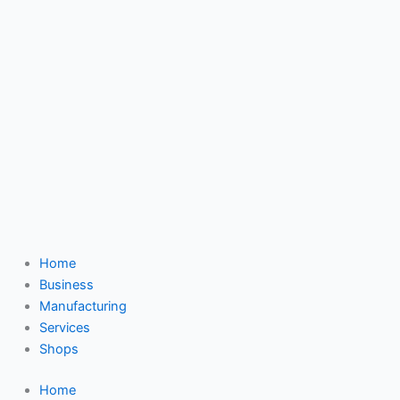
Home
Business
Manufacturing
Services
Shops
Home