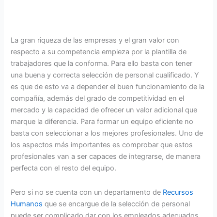
La gran riqueza de las empresas y el gran valor con
respecto a su competencia empieza por la plantilla de
trabajadores que la conforma. Para ello basta con tener
una buena y correcta selección de personal cualificado. Y
es que de esto va a depender el buen funcionamiento de la
compañía, además del grado de competitividad en el
mercado y la capacidad de ofrecer un valor adicional que
marque la diferencia. Para formar un equipo eficiente no
basta con seleccionar a los mejores profesionales. Uno de
los aspectos más importantes es comprobar que estos
profesionales van a ser capaces de integrarse, de manera
perfecta con el resto del equipo.
Pero si no se cuenta con un departamento de
Recursos
Humanos
que se encargue de la selección de personal
puede ser complicado dar con los empleados adecuados.