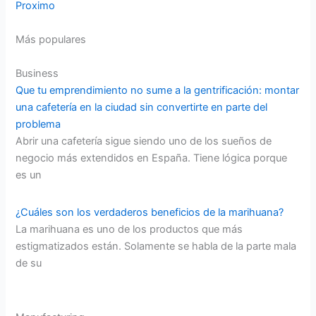
Proximo
Más populares
Business
Que tu emprendimiento no sume a la gentrificación: montar
una cafetería en la ciudad sin convertirte en parte del
problema
Abrir una cafetería sigue siendo uno de los sueños de
negocio más extendidos en España. Tiene lógica porque
es un
¿Cuáles son los verdaderos beneficios de la marihuana?
La marihuana es uno de los productos que más
estigmatizados están. Solamente se habla de la parte mala
de su