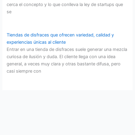
cerca el concepto y lo que conlleva la ley de startups que
se
Tiendas de disfraces que ofrecen variedad, calidad y
experiencias únicas al cliente
Entrar en una tienda de disfraces suele generar una mezcla
curiosa de ilusión y duda. El cliente llega con una idea
general, a veces muy clara y otras bastante difusa, pero
casi siempre con