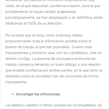
vidas, en el que depositan confianza e ilusión, para el que
posiblemente se hayan estado preparando
psicológicamente, se han desplazado y en definitiva, están
dedicando el 100% de su atención.
Por la parte que te toca, como empresa, debes
proporcionarles toda la información posible sobre el
puesto de trabajo al que han postulado. Cuanto más
transparentes y sinceros seas con los candidatos, más se
abrirán contigo. La esencia de una buena entrevista de
trabajo comienza teniendo un buen diálogo y una relación
que entable confianza por ambas partes, en la que tanto la
empresa como el candidato han de conocerse de forma
transparente.
Investigar las referencias
La calidad y rapidez ni tienen porque ser incompatibles, ya