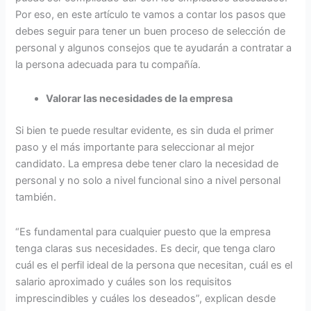
Por eso, en este artículo te vamos a contar los pasos que
debes seguir para tener un buen proceso de selección de
personal y algunos consejos que te ayudarán a contratar a
la persona adecuada para tu compañía.
Valorar las necesidades de la empresa
Si bien te puede resultar evidente, es sin duda el primer
paso y el más importante para seleccionar al mejor
candidato. La empresa debe tener claro la necesidad de
personal y no solo a nivel funcional sino a nivel personal
también.
“Es fundamental para cualquier puesto que la empresa
tenga claras sus necesidades. Es decir, que tenga claro
cuál es el perfil ideal de la persona que necesitan, cuál es el
salario aproximado y cuáles son los requisitos
imprescindibles y cuáles los deseados”, explican desde