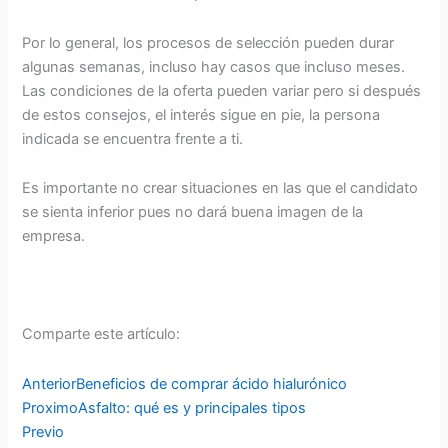
Por lo general, los procesos de selección pueden durar
algunas semanas, incluso hay casos que incluso meses.
Las condiciones de la oferta pueden variar pero si después
de estos consejos, el interés sigue en pie, la persona
indicada se encuentra frente a ti.
Es importante no crear situaciones en las que el candidato
se sienta inferior pues no dará buena imagen de la
empresa.
Comparte este artículo:
Anterior
Beneficios de comprar ácido hialurónico
Proximo
Asfalto: qué es y principales tipos
Previo