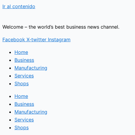
Ir al contenido
Welcome – the world’s best business news channel.
Facebook
X-twitter
Instagram
Home
Business
Manufacturing
Services
Shops
Home
Business
Manufacturing
Services
Shops