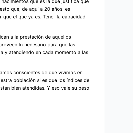
acimientos que es la que justifica que
esto que, de aquí a 20 años, es
 que el que ya es. Tener la capacidad
can a la prestación de aquellos
proveen lo necesario para que las
cia y atendiendo en cada momento a las
eamos conscientes de que vivimos en
stra población si es que los índices de
stán bien atendidas. Y eso vale su peso