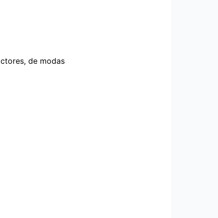
actores, de modas