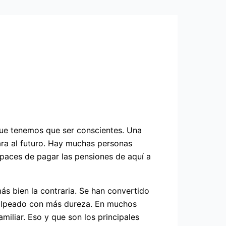
 que tenemos que ser conscientes. Una
ara al futuro. Hay muchas personas
paces de pagar las pensiones de aquí a
ás bien la contraria. Se han convertido
 golpeado con más dureza. En muchos
miliar. Eso y que son los principales