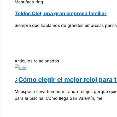
Manufacturing
Toldos Clot, una gran empresa familiar
Siempre que hablamos de grandes empresas pensam
Articulos relacionados
¿Cómo elegir el mejor reloj para 
Mi esposo lleva tiempo mirando relojes porque qui
para la piscina. Como llega San Valentín, me