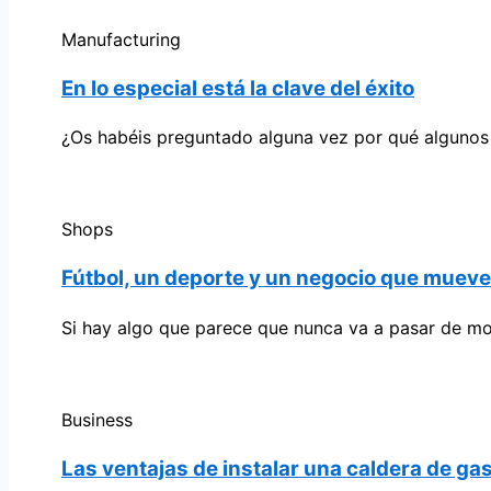
Manufacturing
En lo especial está la clave del éxito
¿Os habéis preguntado alguna vez por qué algunos
Shops
Fútbol, un deporte y un negocio que muev
Si hay algo que parece que nunca va a pasar de mo
Business
Las ventajas de instalar una caldera de ga