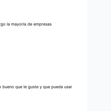
rgo la mayoría de empresas
o bueno que le guste y que pueda usar