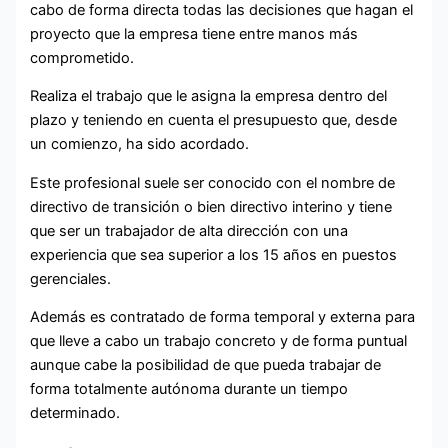
cabo de forma directa todas las decisiones que hagan el
proyecto que la empresa tiene entre manos más
comprometido.
Realiza el trabajo que le asigna la empresa dentro del
plazo y teniendo en cuenta el presupuesto que, desde
un comienzo, ha sido acordado.
Este profesional suele ser conocido con el nombre de
directivo de transición o bien directivo interino y tiene
que ser un trabajador de alta dirección con una
experiencia que sea superior a los 15 años en puestos
gerenciales.
Además es contratado de forma temporal y externa para
que lleve a cabo un trabajo concreto y de forma puntual
aunque cabe la posibilidad de que pueda trabajar de
forma totalmente autónoma durante un tiempo
determinado.