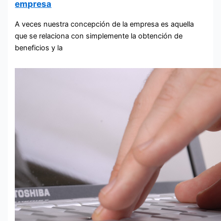
empresa
A veces nuestra concepción de la empresa es aquella
que se relaciona con simplemente la obtención de
beneficios y la