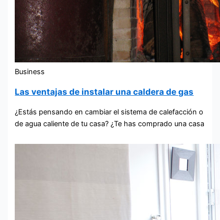
Business
Las ventajas de instalar una caldera de gas
¿Estás pensando en cambiar el sistema de calefacción o
de agua caliente de tu casa? ¿Te has comprado una casa