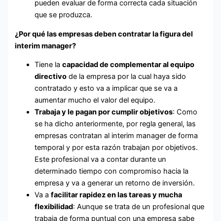
pueden evaluar de forma correcta cada situación
que se produzca.
¿Por qué las empresas deben contratar la figura del
interim manager?
Tiene la
capacidad de complementar al equipo
directivo
de la empresa por la cual haya sido
contratado y esto va a implicar que se va a
aumentar mucho el valor del equipo.
Trabaja y le pagan por cumplir objetivos
: Como
se ha dicho anteriormente, por regla general, las
empresas contratan al interim manager de forma
temporal y por esta razón trabajan por objetivos.
Este profesional va a contar durante un
determinado tiempo con compromiso hacia la
empresa y va a generar un retorno de inversión.
Va a
facilitar rapidez en las tareas y mucha
flexibilidad
: Aunque se trata de un profesional que
trabaja de forma puntual con una empresa sabe