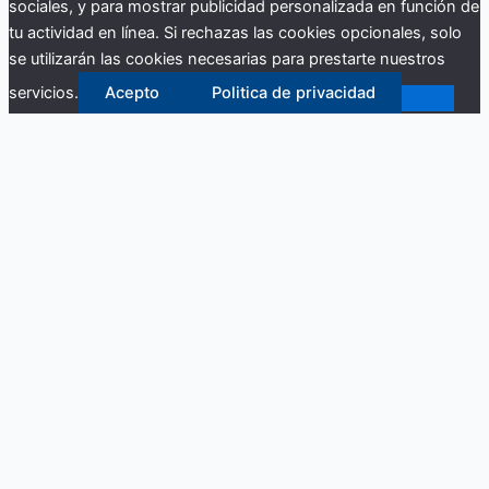
sociales, y para mostrar publicidad personalizada en función de
tu actividad en línea. Si rechazas las cookies opcionales, solo
se utilizarán las cookies necesarias para prestarte nuestros
servicios.
Acepto
Politica de privacidad