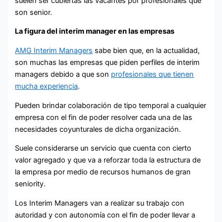
suelen ser cubiertas las vacantes por profesionales que
son senior.
La figura del interim manager en las empresas
AMG Interim Managers
sabe bien que, en la actualidad,
son muchas las empresas que piden perfiles de interim
managers debido a que son
profesionales que tienen
mucha experiencia
.
Pueden brindar colaboración de tipo temporal a cualquier
empresa con el fin de poder resolver cada una de las
necesidades coyunturales de dicha organización.
Suele considerarse un servicio que cuenta con cierto
valor agregado y que va a reforzar toda la estructura de
la empresa por medio de recursos humanos de gran
seniority.
Los Interim Managers van a realizar su trabajo con
autoridad y con autonomía con el fin de poder llevar a