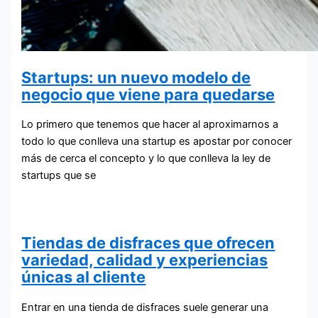
Startups: un nuevo modelo de
negocio que viene para quedarse
Lo primero que tenemos que hacer al aproximarnos a
todo lo que conlleva una startup es apostar por conocer
más de cerca el concepto y lo que conlleva la ley de
startups que se
Tiendas de disfraces que ofrecen
variedad, calidad y experiencias
únicas al cliente
Entrar en una tienda de disfraces suele generar una