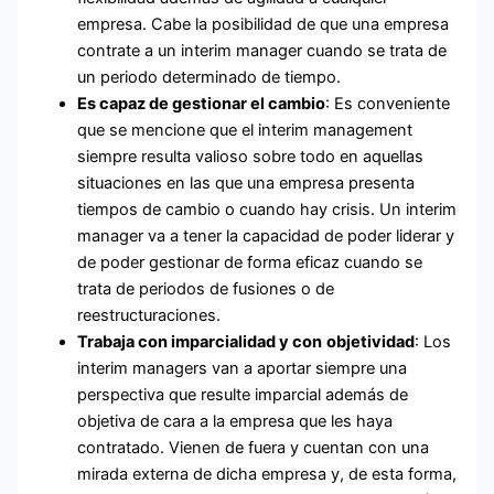
empresa. Cabe la posibilidad de que una empresa
contrate a un interim manager cuando se trata de
un periodo determinado de tiempo.
Es capaz de gestionar el cambio
: Es conveniente
que se mencione que el interim management
siempre resulta valioso sobre todo en aquellas
situaciones en las que una empresa presenta
tiempos de cambio o cuando hay crisis. Un interim
manager va a tener la capacidad de poder liderar y
de poder gestionar de forma eficaz cuando se
trata de periodos de fusiones o de
reestructuraciones.
Trabaja con imparcialidad y con
objetividad
: Los
interim managers van a aportar siempre una
perspectiva que resulte imparcial además de
objetiva de cara a la empresa que les haya
contratado. Vienen de fuera y cuentan con una
mirada externa de dicha empresa y, de esta forma,