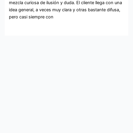
mezcla curiosa de ilusión y duda. El cliente llega con una
idea general, a veces muy clara y otras bastante difusa,
pero casi siempre con