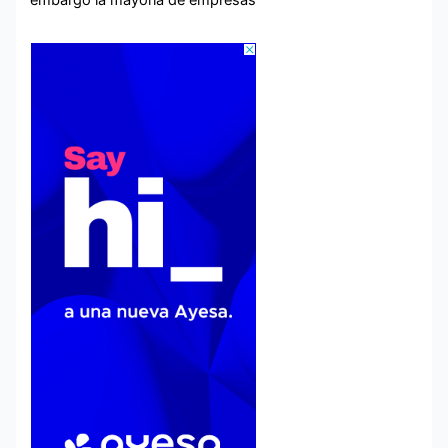
embargo la mayoría de empresas