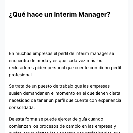
¿Qué hace un Interim Manager?
En muchas empresas el perfil de interim manager se
encuentra de moda y es que cada vez más los
reclutadores piden personal que cuente con dicho perfil
profesional.
Se trata de un puesto de trabajo que las empresas
suelen demandar en el momento en el que tienen cierta
necesidad de tener un perfil que cuente con experiencia
consolidada.
De esta forma se puede ejercer de guía cuando
comienzan los procesos de cambio en las empresa y