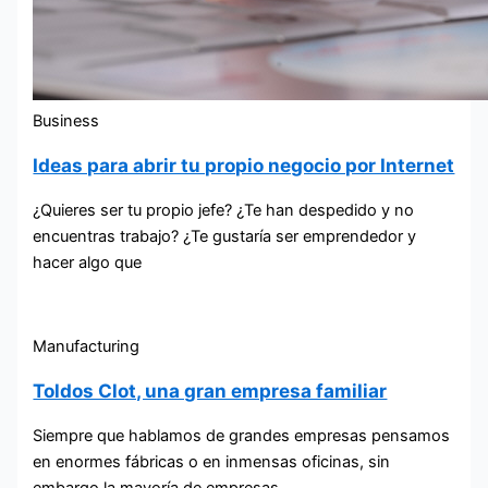
Business
Ideas para abrir tu propio negocio por Internet
¿Quieres ser tu propio jefe? ¿Te han despedido y no
encuentras trabajo? ¿Te gustaría ser emprendedor y
hacer algo que
Manufacturing
Toldos Clot, una gran empresa familiar
Siempre que hablamos de grandes empresas pensamos
en enormes fábricas o en inmensas oficinas, sin