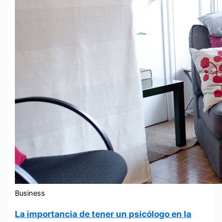
Business
La importancia de tener un psicólogo en la