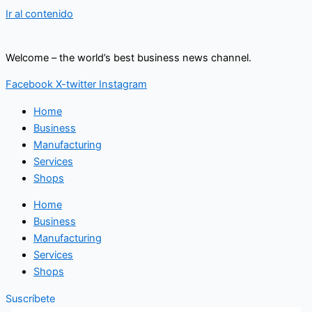
Ir al contenido
Welcome – the world’s best business news channel.
Facebook
X-twitter
Instagram
Home
Business
Manufacturing
Services
Shops
Home
Business
Manufacturing
Services
Shops
Suscríbete