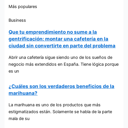
Más populares
Business
Que tu emprendimiento no sume a la
gentrificación: montar una cafetería en la
ciudad sin convertirte en parte del problema
Abrir una cafetería sigue siendo uno de los sueños de
negocio más extendidos en España. Tiene lógica porque
es un
¿Cuáles son los verdaderos beneficios de la
marihuana?
La marihuana es uno de los productos que más
estigmatizados están. Solamente se habla de la parte
mala de su