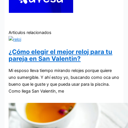
Articulos relacionados
¿Cómo elegir el mejor reloj para tu
pareja en San Valentin?
Mi esposo lleva tiempo mirando relojes porque quiere
uno sumergible. Y ahí estoy yo, buscando como oca uno
bueno que le guste y que pueda usar para la piscina.
Como llega San Valentín, me