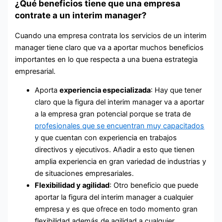
¿Qué beneficios tiene que una empresa
contrate a un interim manager?
Cuando una empresa contrata los servicios de un interim
manager tiene claro que va a aportar muchos beneficios
importantes en lo que respecta a una buena estrategia
empresarial.
Aporta
experiencia especializada
: Hay que tener
claro que la figura del interim manager va a aportar
a la empresa gran potencial porque se trata de
profesionales que se encuentran muy capacitados
y que cuentan con experiencia en trabajos
directivos y ejecutivos. Añadir a esto que tienen
amplia experiencia en gran variedad de industrias y
de situaciones empresariales.
Flexibilidad y agilidad
: Otro beneficio que puede
aportar la figura del interim manager a cualquier
empresa y es que ofrece en todo momento gran
flexibilidad además de agilidad a cualquier