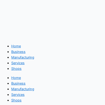
Home
Business
Manufacturing
Services
Shops
Home
Business
Manufacturing
Services
Shops