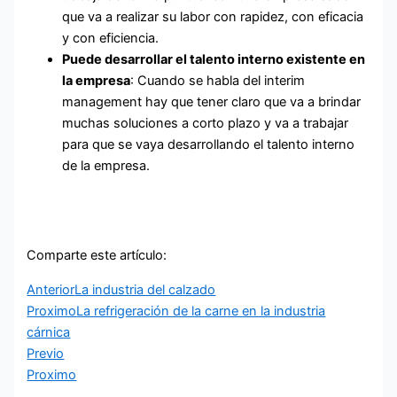
que va a realizar su labor con rapidez, con eficacia
y con eficiencia.
Puede desarrollar el talento interno existente en
la empresa
: Cuando se habla del interim
management hay que tener claro que va a brindar
muchas soluciones a corto plazo y va a trabajar
para que se vaya desarrollando el talento interno
de la empresa.
Comparte este artículo:
Anterior
La industria del calzado
Proximo
La refrigeración de la carne en la industria
cárnica
Previo
Proximo