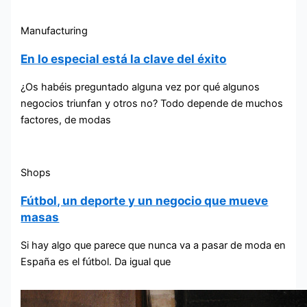
Manufacturing
En lo especial está la clave del éxito
¿Os habéis preguntado alguna vez por qué algunos
negocios triunfan y otros no? Todo depende de muchos
factores, de modas
Shops
Fútbol, un deporte y un negocio que mueve
masas
Si hay algo que parece que nunca va a pasar de moda en
España es el fútbol. Da igual que