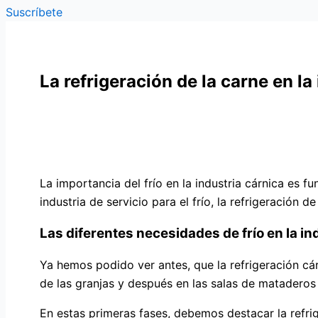
Suscríbete
La refrigeración de la carne en la
La importancia del frío en la industria cárnica e
industria de servicio para el frío, la refrigeración
Las diferentes necesidades de frío en la in
Ya hemos podido ver antes, que la refrigeración cá
de las granjas y después en las salas de mataderos
En estas primeras fases, debemos destacar la refrige