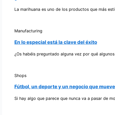
La marihuana es uno de los productos que más esti
Manufacturing
En lo especial está la clave del éxito
¿Os habéis preguntado alguna vez por qué algunos
Shops
Fútbol, un deporte y un negocio que muev
Si hay algo que parece que nunca va a pasar de mo