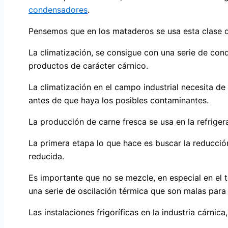
condensadores
.
Pensemos que en los mataderos se usa esta clase de
La climatización, se consigue con una serie de con
productos de carácter cárnico.
La climatización en el campo industrial necesita d
antes de que haya los posibles contaminantes.
La producción de carne fresca se usa en la refrige
La primera etapa lo que hace es buscar la reducci
reducida.
Es importante que no se mezcle, en especial en el t
una serie de oscilación térmica que son malas para 
Las instalaciones frigoríficas en la industria cárn