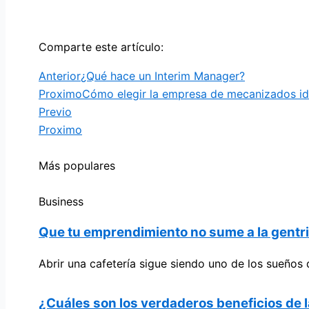
Comparte este artículo:
Anterior
¿Qué hace un Interim Manager?
Proximo
Cómo elegir la empresa de mecanizados id
Previo
Proximo
Más populares
Business
Que tu emprendimiento no sume a la gentrif
Abrir una cafetería sigue siendo uno de los sueño
¿Cuáles son los verdaderos beneficios de 