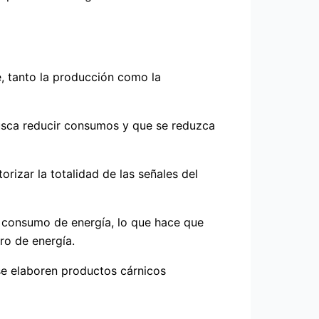
, tanto la producción como la
 busca reducir consumos y que se reduzca
rizar la totalidad de las señales del
el consumo de energía, lo que hace que
ro de energía.
 se elaboren productos cárnicos