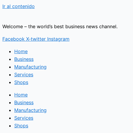
Ir al contenido
Welcome – the world’s best business news channel.
Facebook
X-twitter
Instagram
Home
Business
Manufacturing
Services
Shops
Home
Business
Manufacturing
Services
Shops