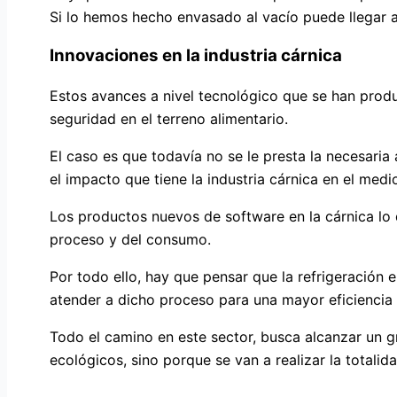
Si lo hemos hecho envasado al vacío puede llegar a
Innovaciones en la industria cárnica
Estos avances a nivel tecnológico que se han prod
seguridad en el terreno alimentario.
El caso es que todavía no se le presta la necesaria
el impacto que tiene la industria cárnica en el med
Los productos nuevos de software en la cárnica lo q
proceso y del consumo.
Por todo ello, hay que pensar que la refrigeración 
atender a dicho proceso para una mayor eficiencia 
Todo el camino en este sector, busca alcanzar un gr
ecológicos, sino porque se van a realizar la total