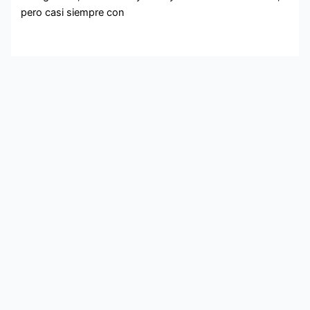
pero casi siempre con