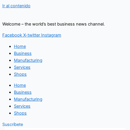
Ir al contenido
Welcome – the world’s best business news channel.
Facebook
X-twitter
Instagram
Home
Business
Manufacturing
Services
Shops
Home
Business
Manufacturing
Services
Shops
Suscríbete