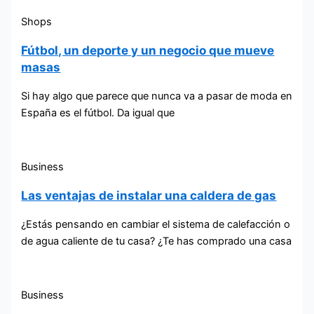
Shops
Fútbol, un deporte y un negocio que mueve
masas
Si hay algo que parece que nunca va a pasar de moda en
España es el fútbol. Da igual que
Business
Las ventajas de instalar una caldera de gas
¿Estás pensando en cambiar el sistema de calefacción o
de agua caliente de tu casa? ¿Te has comprado una casa
Business