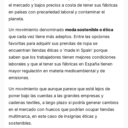
el mercado y bajos precios a costa de tener sus fábricas
en países con precariedad laboral y contaminar el
planeta.
Un movimiento denominado
moda sostenible o ética
que cada vez tiene más adeptos. Entre las opciones
favoritas para adquirir sus prendas de ropa se
encuentran tiendas éticas o ‘made in Spain’ porque
saben que los trabajadores tienen mejores condiciones
laborales y que al tener sus fábricas en España tienen
mayor regulación en materia medioambiental y de
emisiones.
Un movimiento que aunque parece que esté lejos de
poner bajo las cuerdas a las grandes empresas y
cadenas textiles, a largo plazo si podría generar cambios
en el mercado con huecos que podrían ocupar tiendas
multimarca, en este caso de insignias éticas y
sostenibles.