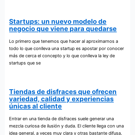
Startups: un nuevo modelo de
negocio que viene para quedarse
Lo primero que tenemos que hacer al aproximarnos a
todo lo que conlleva una startup es apostar por conocer
más de cerca el concepto y lo que conlleva la ley de
startups que se
Tiendas de disfraces que ofrecen
variedad, calidad y experiencias
únicas al cliente
Entrar en una tienda de disfraces suele generar una
mezcla curiosa de ilusión y duda. El cliente llega con una
idea general, a veces muy clara y otras bastante difusa,