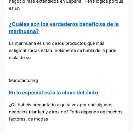
negocio más extendidos en España. Tiene lógica porque
es un
¿Cuáles son los verdaderos beneficios de la
marihuana?
La marihuana es uno de los productos que más
estigmatizados están. Solamente se habla de la parte
mala de su
Manufacturing
En lo especial está la clave del éxito
¿Os habéis preguntado alguna vez por qué algunos
negocios triunfan y otros no? Todo depende de muchos
factores, de modas