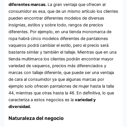
diferentes marcas.
La gran ventaja que ofrecen al
consumidor es esa, que de un mismo artículo los clientes
pueden encontrar diferentes modelos de diversas
insignias, estilos y sobre todo, rangos de precios
diferentes. Por ejemplo, en una tienda monomarca de
ropa habrá cinco modelos diferentes de pantalones
vaqueros podrá cambiar el estilo, pero el precio será
bastante similar y también el tallaje. Mientras que en una
tienda multimarca los clientes podrán encontrar mayor
variedad de vaqueros, precios más diferenciados y
marcas con tallaje diferente, que puede ser una ventaja
de cara al consumidor ya que algunas marcas por
ejemplo solo ofrecen pantalones de mujer hasta la talla
44, mientras que otras hasta la 46. En definitiva, lo que
caracteriza a estos negocios es la
variedad y
diversidad.
Naturaleza del negocio