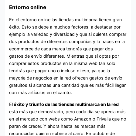
Entorno online
En el entorno online las tiendas multimarca tienen gran
éxito. Esto se debe a muchos factores, a destacar por
ejemplo la variedad y diversidad y que si quieres comprar
dos productos de diferentes compañías y lo haces en la
ecommerce de cada marca tendrás que pagar dos
gastos de envío diferentes. Mientras que si optas por
comprar estos productos en la misma web tan solo
tendrás que pagar uno o incluso ni eso, ya que la
mayoría de negocios en la red ofrecen gastos de envío
gratuitos si alcanzas una cantidad que es más fácil llegar
con más artículos en el carrito.
El
éxito y triunfo de las tiendas multimarca en la red
está más que demostrado, pero cada día se aprecia más
en el mercado con webs como Amazon o Privalia que no
paran de crecer. Y ahora hasta las marcas más
reconocidas quieren subirse al carro. En octubre de