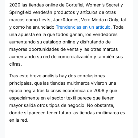
2020 las tiendas online de Cortefiel, Women’s Secret y
Springfield venderán productos y artículos de otras
marcas como Levi’s, Jack&Jones, Vero Moda u Only, tal
y como ha anunciado
Trendencias en un artículo.
Toda
una apuesta en la que todos ganan, los vendedores
aumentando su catálogo online y disfrutando de
mayores oportunidades de venta y las otras marcas
aumentando su red de comercialización y también sus
cifras.
Tras este breve análisis hay dos conclusiones
principales, que las tiendas multimarca vivieron una
época negra tras la crisis económica de 2008 y que
especialmente en el sector textil parece que tienen
mayor salida otros tipos de negocio. No obstante,
donde sí parecen tener futuro las tiendas multimarca es
en la red.