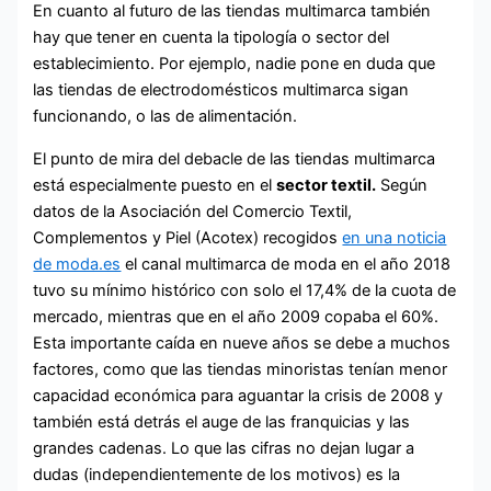
En cuanto al futuro de las tiendas multimarca también
hay que tener en cuenta la tipología o sector del
establecimiento. Por ejemplo, nadie pone en duda que
las tiendas de electrodomésticos multimarca sigan
funcionando, o las de alimentación.
El punto de mira del debacle de las tiendas multimarca
está especialmente puesto en el
sector textil.
Según
datos de la Asociación del Comercio Textil,
Complementos y Piel (Acotex) recogidos
en una noticia
de moda.es
el canal multimarca de moda en el año 2018
tuvo su mínimo histórico con solo el 17,4% de la cuota de
mercado, mientras que en el año 2009 copaba el 60%.
Esta importante caída en nueve años se debe a muchos
factores, como que las tiendas minoristas tenían menor
capacidad económica para aguantar la crisis de 2008 y
también está detrás el auge de las franquicias y las
grandes cadenas. Lo que las cifras no dejan lugar a
dudas (independientemente de los motivos) es la