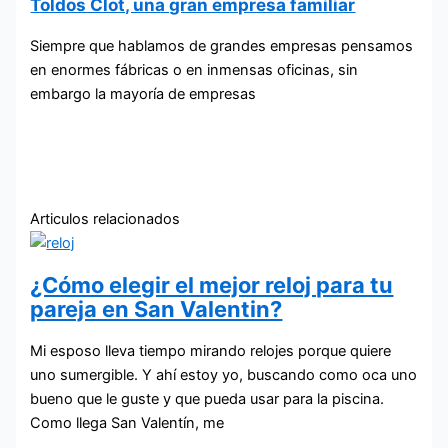
Toldos Clot, una gran empresa familiar
Siempre que hablamos de grandes empresas pensamos
en enormes fábricas o en inmensas oficinas, sin
embargo la mayoría de empresas
Articulos relacionados
¿Cómo elegir el mejor reloj para tu
pareja en San Valentin?
Mi esposo lleva tiempo mirando relojes porque quiere
uno sumergible. Y ahí estoy yo, buscando como oca uno
bueno que le guste y que pueda usar para la piscina.
Como llega San Valentín, me