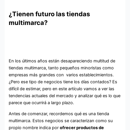
¿Tienen futuro las tiendas
multimarca?
En los últimos años están desapareciendo multitud de
tiendas multimarca, tanto pequeños minoristas como
empresas más grandes con varios establecimientos.
¿Pero ese tipo de negocios tiene los días contados? Es
difícil de estimar, pero en este artículo vamos a ver las
tendencias actuales del mercado y analizar qué es lo que
parece que ocurrirá a largo plazo.
Antes de comenzar, recordemos qué es una tienda
multimarca. Estos negocios se caracterizan como su
propio nombre indica por
ofrecer productos de