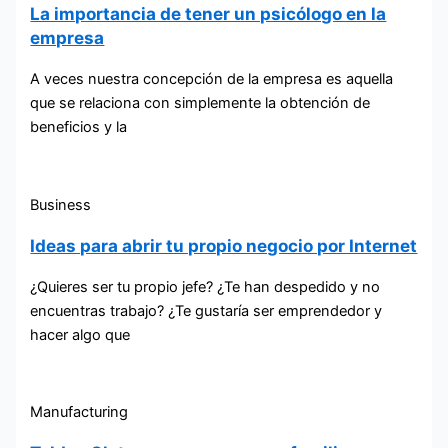
La importancia de tener un psicólogo en la
empresa
A veces nuestra concepción de la empresa es aquella
que se relaciona con simplemente la obtención de
beneficios y la
Business
Ideas para abrir tu propio negocio por Internet
¿Quieres ser tu propio jefe? ¿Te han despedido y no
encuentras trabajo? ¿Te gustaría ser emprendedor y
hacer algo que
Manufacturing