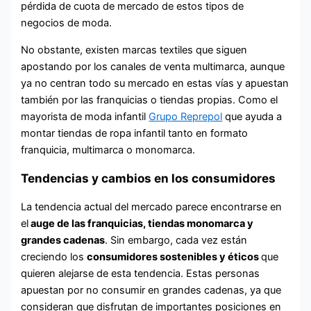
pérdida de cuota de mercado de estos tipos de
negocios de moda.
No obstante, existen marcas textiles que siguen
apostando por los canales de venta multimarca, aunque
ya no centran todo su mercado en estas vías y apuestan
también por las franquicias o tiendas propias. Como el
mayorista de moda infantil
Grupo Reprepol
que ayuda a
montar tiendas de ropa infantil tanto en formato
franquicia, multimarca o monomarca.
Tendencias y cambios en los consumidores
La tendencia actual del mercado parece encontrarse en
el
auge de las franquicias, tiendas monomarca y
grandes cadenas
. Sin embargo, cada vez están
creciendo los
consumidores sostenibles y éticos
que
quieren alejarse de esta tendencia. Estas personas
apuestan por no consumir en grandes cadenas, ya que
consideran que disfrutan de importantes posiciones en