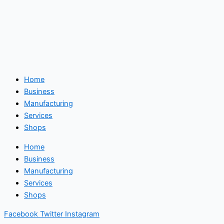
Home
Business
Manufacturing
Services
Shops
Home
Business
Manufacturing
Services
Shops
Facebook
Twitter
Instagram