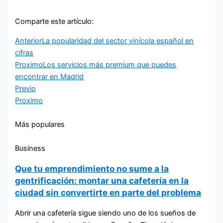
Comparte este artículo:
Anterior
La popularidad del sector vinícola español en
cifras
Proximo
Los servicios más premium que puedes
encontrar en Madrid
Previo
Proximo
Más populares
Business
Que tu emprendimiento no sume a la
gentrificación: montar una cafetería en la
ciudad sin convertirte en parte del problema
Abrir una cafetería sigue siendo uno de los sueños de