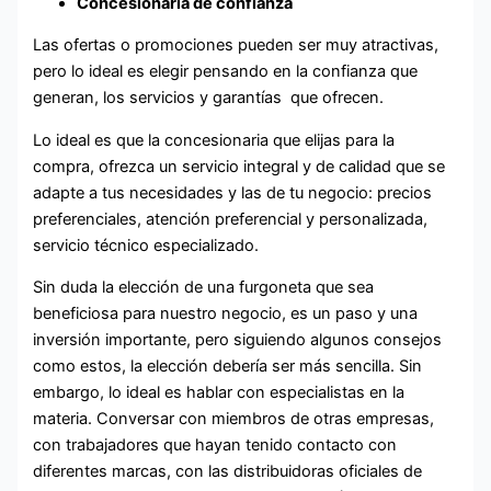
Concesionaria de confianza
Las ofertas o promociones pueden ser muy atractivas,
pero lo ideal es elegir pensando en la confianza que
generan, los servicios y garantías que ofrecen.
Lo ideal es que la concesionaria que elijas para la
compra, ofrezca un servicio integral y de calidad que se
adapte a tus necesidades y las de tu negocio: precios
preferenciales, atención preferencial y personalizada,
servicio técnico especializado.
Sin duda la elección de una furgoneta que sea
beneficiosa para nuestro negocio, es un paso y una
inversión importante, pero siguiendo algunos consejos
como estos, la elección debería ser más sencilla. Sin
embargo, lo ideal es hablar con especialistas en la
materia. Conversar con miembros de otras empresas,
con trabajadores que hayan tenido contacto con
diferentes marcas, con las distribuidoras oficiales de