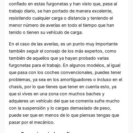
confiado en estas furgonetas y han visto que, pese al
trabajo diario, se han portado de manera excelente,
resistiendo cualquier carga o distancia y teniendo el
menor número de averías en todo el tiempo que han
tenido o tienen su vehículo de carga.
En el caso de las averías, es un punto muy importante
también seguir el consejo de los más expertos, como
también de aquellos que ya hayan probado varias
furgonetas para el trabajo. En algunos modelos, al igual
que pasa con los coches convencionales, puedes tener
problemas, ya sea en los amortiguadores o incluso en el
chasis, por lo que tienes que tener en cuenta esto, ya
que si vives en una zona con muchos baches y
adquieres un vehículo del que se comenta sufre mucho
con la suspensión y lo cargas demasiado de peso,
puede ser que en menos de lo que piensas tengas que
pasar por el mecánico.