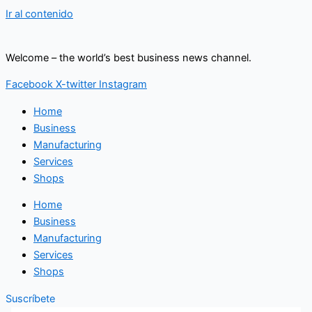
Ir al contenido
Welcome – the world’s best business news channel.
Facebook
X-twitter
Instagram
Home
Business
Manufacturing
Services
Shops
Home
Business
Manufacturing
Services
Shops
Suscríbete