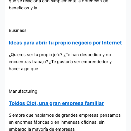
que se relaciona con simplemente la obtención de
beneficios y la
Business
Ideas para abrir tu propio negocio por Internet
¿Quieres ser tu propio jefe? ¿Te han despedido y no
encuentras trabajo? ¿Te gustaría ser emprendedor y
hacer algo que
Manufacturing
Toldos Clot, una gran empresa familiar
Siempre que hablamos de grandes empresas pensamos
en enormes fábricas o en inmensas oficinas, sin
embargo la mayoría de empresas