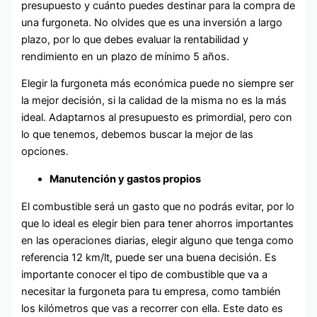
presupuesto y cuánto puedes destinar para la compra de
una furgoneta. No olvides que es una inversión a largo
plazo, por lo que debes evaluar la rentabilidad y
rendimiento en un plazo de mínimo 5 años.
Elegir la furgoneta más económica puede no siempre ser
la mejor decisión, si la calidad de la misma no es la más
ideal. Adaptarnos al presupuesto es primordial, pero con
lo que tenemos, debemos buscar la mejor de las
opciones.
Manutención y gastos propios
El combustible será un gasto que no podrás evitar, por lo
que lo ideal es elegir bien para tener ahorros importantes
en las operaciones diarias, elegir alguno que tenga como
referencia 12 km/lt, puede ser una buena decisión. Es
importante conocer el tipo de combustible que va a
necesitar la furgoneta para tu empresa, como también
los kilómetros que vas a recorrer con ella. Este dato es