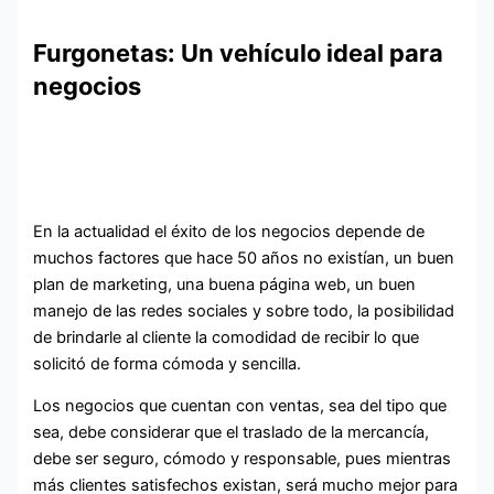
Furgonetas: Un vehículo ideal para
negocios
En la actualidad el éxito de los negocios depende de
muchos factores que hace 50 años no existían, un buen
plan de marketing, una buena página web, un buen
manejo de las redes sociales y sobre todo, la posibilidad
de brindarle al cliente la comodidad de recibir lo que
solicitó de forma cómoda y sencilla.
Los negocios que cuentan con ventas, sea del tipo que
sea, debe considerar que el traslado de la mercancía,
debe ser seguro, cómodo y responsable, pues mientras
más clientes satisfechos existan, será mucho mejor para