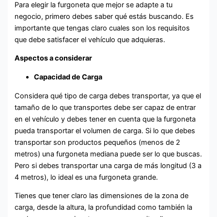
Para elegir la furgoneta que mejor se adapte a tu
negocio, primero debes saber qué estás buscando. Es
importante que tengas claro cuales son los requisitos
que debe satisfacer el vehículo que adquieras.
Aspectos a considerar
Capacidad de Carga
Considera qué tipo de carga debes transportar, ya que el
tamaño de lo que transportes debe ser capaz de entrar
en el vehículo y debes tener en cuenta que la furgoneta
pueda transportar el volumen de carga. Si lo que debes
transportar son productos pequeños (menos de 2
metros) una furgoneta mediana puede ser lo que buscas.
Pero si debes transportar una carga de más longitud (3 a
4 metros), lo ideal es una furgoneta grande.
Tienes que tener claro las dimensiones de la zona de
carga, desde la altura, la profundidad como también la