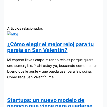
Articulos relacionados
¿Cómo elegir el mejor reloj para tu
pareja en San Valentin?
Mi esposo lleva tiempo mirando relojes porque quiere
uno sumergible. Y ahí estoy yo, buscando como oca uno
bueno que le guste y que pueda usar para la piscina.
Como llega San Valentín, me
Startups: un nuevo modelo de
negocio que viene para quedarse