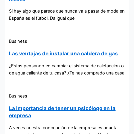
Si hay algo que parece que nunca va a pasar de moda en
España es el fútbol. Da igual que
Business
Las ventajas de instalar una caldera de gas
¿Estás pensando en cambiar el sistema de calefacción o
de agua caliente de tu casa? ¿Te has comprado una casa
Business
La importancia de tener un psicólogo en la
empresa
A veces nuestra concepción de la empresa es aquella