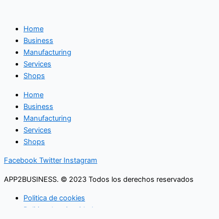
Home
Business
Manufacturing
Services
Shops
Home
Business
Manufacturing
Services
Shops
Facebook
Twitter
Instagram
APP2BUSINESS. © 2023 Todos los derechos reservados
Politica de cookies
Politica de privacidad