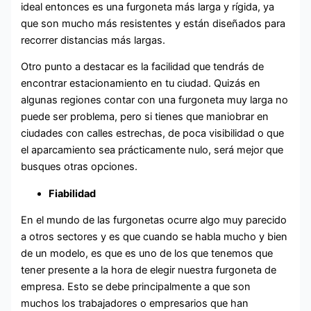
ideal entonces es una furgoneta más larga y rígida, ya
que son mucho más resistentes y están diseñados para
recorrer distancias más largas.
Otro punto a destacar es la facilidad que tendrás de
encontrar estacionamiento en tu ciudad. Quizás en
algunas regiones contar con una furgoneta muy larga no
puede ser problema, pero si tienes que maniobrar en
ciudades con calles estrechas, de poca visibilidad o que
el aparcamiento sea prácticamente nulo, será mejor que
busques otras opciones.
Fiabilidad
En el mundo de las furgonetas ocurre algo muy parecido
a otros sectores y es que cuando se habla mucho y bien
de un modelo, es que es uno de los que tenemos que
tener presente a la hora de elegir nuestra furgoneta de
empresa. Esto se debe principalmente a que son
muchos los trabajadores o empresarios que han