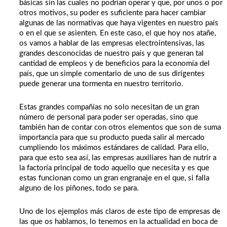
básicas sin las cuales no podrían operar y que, por unos o por
otros motivos, su poder es suficiente para hacer cambiar
algunas de las normativas que haya vigentes en nuestro país
o en el que se asienten. En este caso, el que hoy nos atañe,
os vamos a hablar de las empresas electrointensivas, las
grandes desconocidas de nuestro país y que generan tal
cantidad de empleos y de beneficios para la economía del
país, que un simple comentario de uno de sus dirigentes
puede generar una tormenta en nuestro territorio.
Estas grandes compañías no solo necesitan de un gran
número de personal para poder ser operadas, sino que
también han de contar con otros elementos que son de suma
importancia para que su producto pueda salir al mercado
cumpliendo los máximos estándares de calidad. Para ello,
para que esto sea así, las empresas auxiliares han de nutrir a
la factoría principal de todo aquello que necesita y es que
estas funcionan como un gran engranaje en el que, si falla
alguno de los piñones, todo se para.
Uno de los ejemplos más claros de este tipo de empresas de
las que os hablamos, lo tenemos en la actualidad en boca de