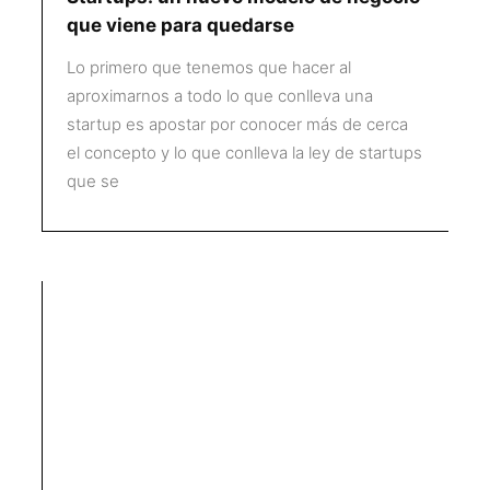
que viene para quedarse
Lo primero que tenemos que hacer al
aproximarnos a todo lo que conlleva una
startup es apostar por conocer más de cerca
el concepto y lo que conlleva la ley de startups
que se