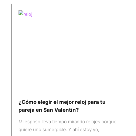
¿Cómo elegir el mejor reloj para tu
pareja en San Valentin?
Mi esposo lleva tiempo mirando relojes porque
quiere uno sumergible. Y ahí estoy yo,