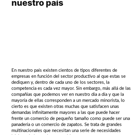
nuestro país
En nuestro país existen cientos de tipos diferentes de
empresas en función del sector productivo al que estas se
dediquen y, dentro de cada uno de los sectores, la
competencia es cada vez mayor. Sin embargo, más allá de las
compañías que podemos ver en nuestro día a día y que la
mayoría de ellas corresponden a un mercado minorista, lo
cierto es que existen otras muchas que satisfacen unas
demandas infinitamente mayores a las que puede hacer
frente un comercio de pequeño tamaño como puede ser una
panadería o un comercio de zapatos. Se trata de grandes
multinacionales que necesitan una serie de necesidades