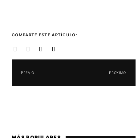
COMPARTE ESTE ARTÍCULO:
PREVIO
PROXIMO
MÁS POPULARES