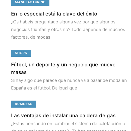
MANUFACTURING
En lo especial está la clave del éxito
¿Os habéis preguntado alguna vez por qué algunos
negocios triunfan y otros no? Todo depende de muchos
factores, de modas
SHOPS
Fútbol, un deporte y un negocio que mueve
masas
Si hay algo que parece que nunca va a pasar de moda en
España es el fútbol. Da igual que
BUSINESS
Las ventajas de instalar una caldera de gas
¿Estás pensando en cambiar el sistema de calefacción o