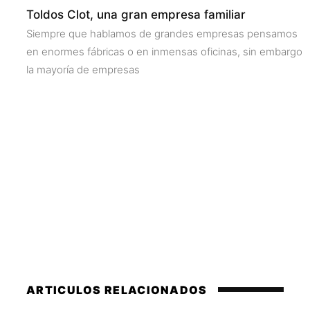
Toldos Clot, una gran empresa familiar
Siempre que hablamos de grandes empresas pensamos
en enormes fábricas o en inmensas oficinas, sin embargo
la mayoría de empresas
ARTICULOS RELACIONADOS