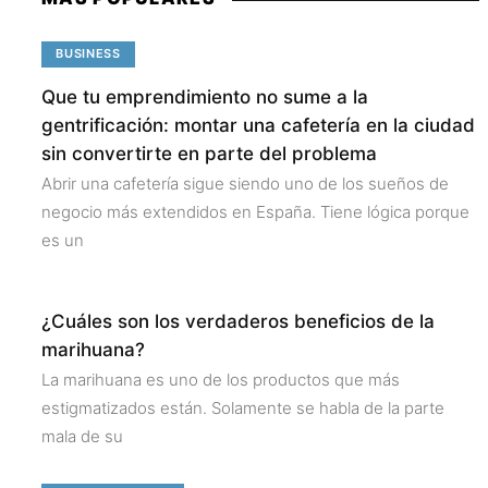
BUSINESS
Que tu emprendimiento no sume a la
gentrificación: montar una cafetería en la ciudad
sin convertirte en parte del problema
Abrir una cafetería sigue siendo uno de los sueños de
negocio más extendidos en España. Tiene lógica porque
es un
¿Cuáles son los verdaderos beneficios de la
marihuana?
La marihuana es uno de los productos que más
estigmatizados están. Solamente se habla de la parte
mala de su