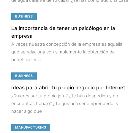
de agua caliente de tu casa? ¿Te has comprado una casa
BUSINESS
La importancia de tener un psicólogo en la
empresa
A veces nuestra concepción de la empresa es aquella
que se relaciona con simplemente la obtención de
beneficios y la
BUSINESS
Ideas para abrir tu propio negocio por Internet
¿Quieres ser tu propio jefe? ¿Te han despedido y no
encuentras trabajo? ¿Te gustaría ser emprendedor y
hacer algo que
MANUFACTURING