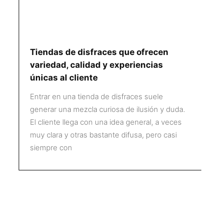
Tiendas de disfraces que ofrecen
variedad, calidad y experiencias
únicas al cliente
Entrar en una tienda de disfraces suele
generar una mezcla curiosa de ilusión y duda.
El cliente llega con una idea general, a veces
muy clara y otras bastante difusa, pero casi
siempre con