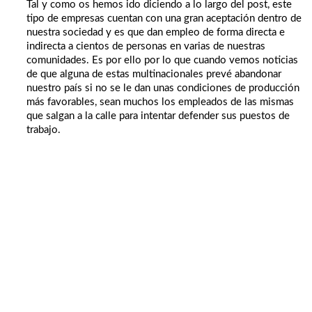
Tal y como os hemos ido diciendo a lo largo del post, este
tipo de empresas cuentan con una gran aceptación dentro de
nuestra sociedad y es que dan empleo de forma directa e
indirecta a cientos de personas en varias de nuestras
comunidades. Es por ello por lo que cuando vemos noticias
de que alguna de estas multinacionales prevé abandonar
nuestro país si no se le dan unas condiciones de producción
más favorables, sean muchos los empleados de las mismas
que salgan a la calle para intentar defender sus puestos de
trabajo.